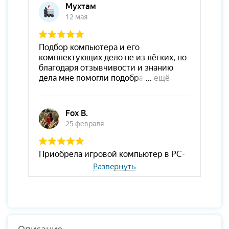
Развернуть
Описание