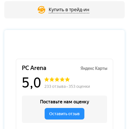
Купить в трейд-ин