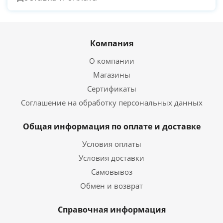
Компания
О компании
Магазины
Сертификаты
Соглашение на обработку персональных данных
Общая информация по оплате и доставке
Условия оплаты
Условия доставки
Самовывоз
Обмен и возврат
Справочная информация