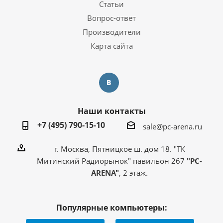
Статьи
Вопрос-ответ
Производители
Карта сайта
Наши контакты
+7 (495) 790-15-10
sale@pc-arena.ru
г. Москва, Пятницкое ш. дом 18. "ТК
Митинский Радиорынок" павильон 267
"PC-
ARENA"
, 2 этаж.
Популярные компьютеры: