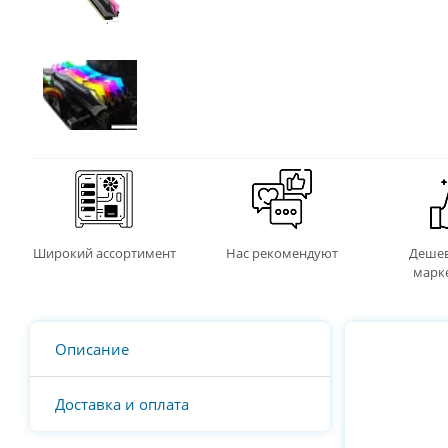
Широкий ассортимент
Нас рекомендуют
Дешев
марк
Описание
Доставка и оплата