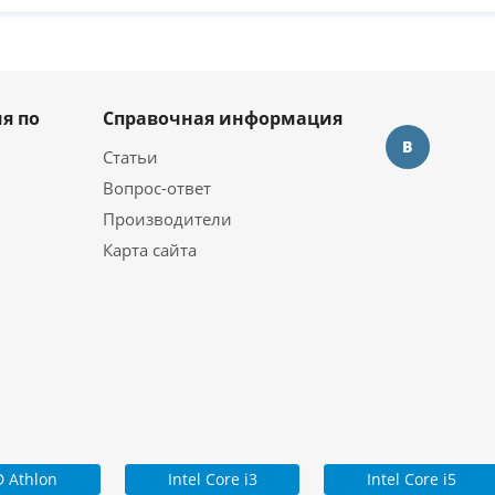
я по
Справочная информация
Статьи
Вопрос-ответ
Производители
Карта сайта
 Athlon
Intel Core i3
Intel Core i5