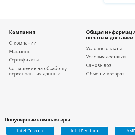
Компания
Общая информаци
оплате и доставке
О компании
Условия оплаты
Магазины
Условия доставки
Сертификаты
Самовывоз
Соглашение на обработку
персональных данных
Обмен и возврат
Популярные компьютеры:
Intel Celeron
Intel Pentium
AMD