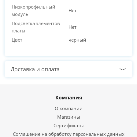
Низкопрофильный
Нет
модуль
Подсветка элементов
Нет
платы
Цвет
черный
Доставка и оплата
Компания
О компании
Магазины
Сертификаты
Соглашение на обработку персональных данных