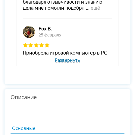
Развернуть
Описание
Основные