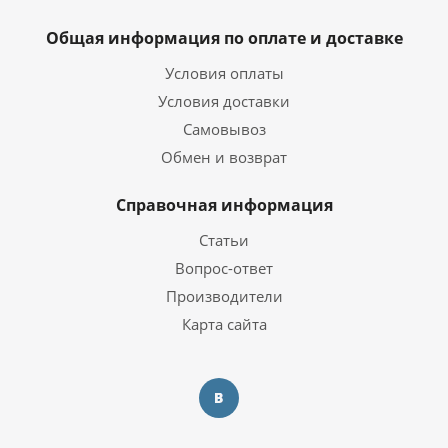
Общая информация по оплате и доставке
Условия оплаты
Условия доставки
Самовывоз
Обмен и возврат
Справочная информация
Статьи
Вопрос-ответ
Производители
Карта сайта