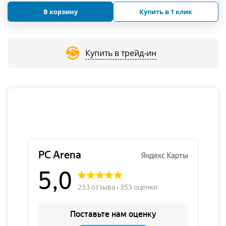
В корзину
Купить в 1 клик
Купить в трейд-ин