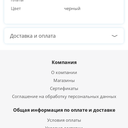
Цвет
черный
Доставка и оплата
Компания
О компании
Магазины
Сертификаты
Соглашение на обработку персональных данных
Общая информация по оплате и доставке
Условия оплаты