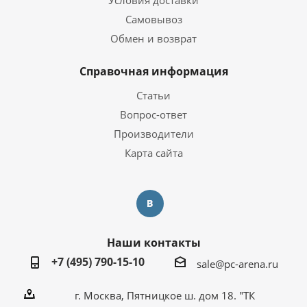
Условия доставки
Самовывоз
Обмен и возврат
Справочная информация
Статьи
Вопрос-ответ
Производители
Карта сайта
Наши контакты
+7 (495) 790-15-10
sale@pc-arena.ru
г. Москва, Пятницкое ш. дом 18. "ТК