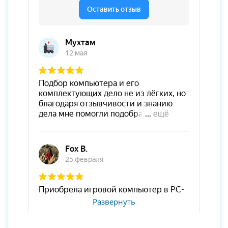
Развернуть