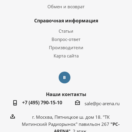
Обмен и возврат
Справочная информация
Статьи
Вопрос-ответ
Производители
Карта сайта
Наши контакты
+7 (495) 790-15-10
sale@pc-arena.ru
г. Москва, Пятницкое ш. дом 18. "ТК
Митинский Радиорынок" павильон 267
"PC-
ARENA"
, 2 этаж.