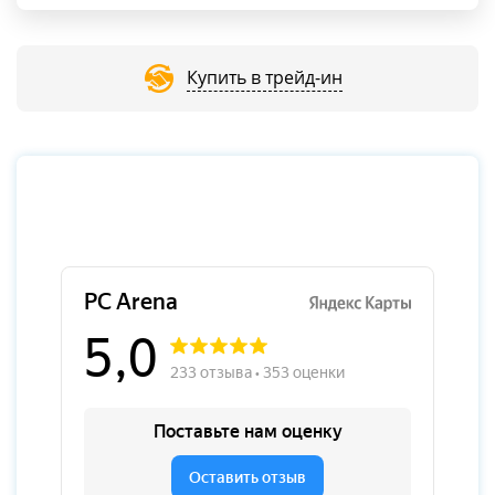
Купить в трейд-ин