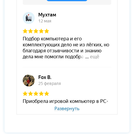
Развернуть