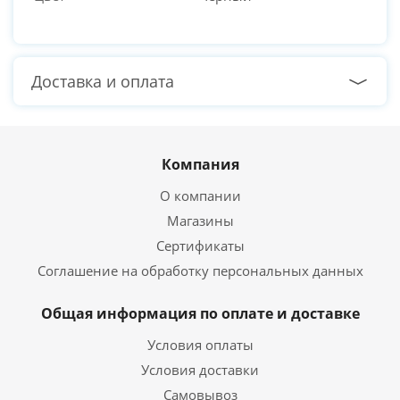
Доставка и оплата
Компания
О компании
Магазины
Сертификаты
Соглашение на обработку персональных данных
Общая информация по оплате и доставке
Условия оплаты
Условия доставки
Самовывоз