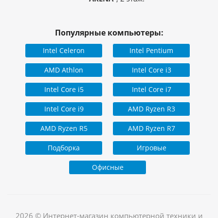
Популярные компьютеры:
Intel Celeron
Intel Pentium
AMD Athlon
Intel Core i3
Intel Core i5
Intel Core i7
Intel Core i9
AMD Ryzen R3
AMD Ryzen R5
AMD Ryzen R7
Подборка
Игровые
Офисные
2026 © Интернет-магазин компьютерной техники и