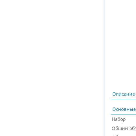
Описание
Основные
Набор
Общий об