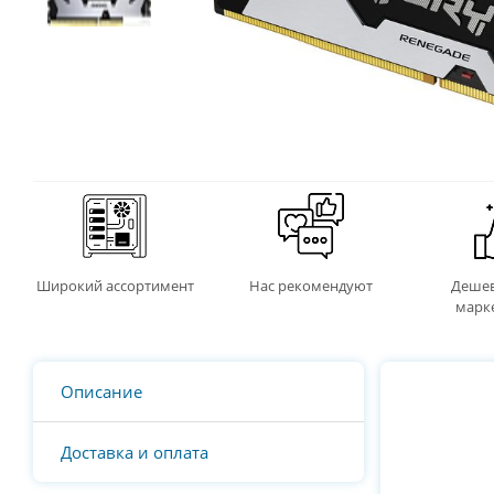
Широкий ассортимент
Нас рекомендуют
Дешев
марк
Описание
Доставка и оплата