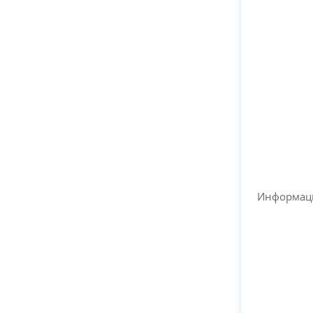
Информац