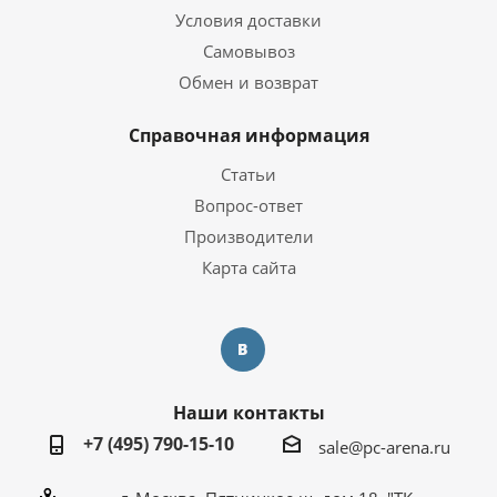
Условия доставки
Самовывоз
Обмен и возврат
Справочная информация
Статьи
Вопрос-ответ
Производители
Карта сайта
Наши контакты
+7 (495) 790-15-10
sale@pc-arena.ru