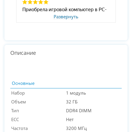
Развернуть
Описание
Основные
Набор
1 модуль
Объем
32 ГБ
Тип
DDR4 DIMM
ECC
Нет
Частота
3200 МГц