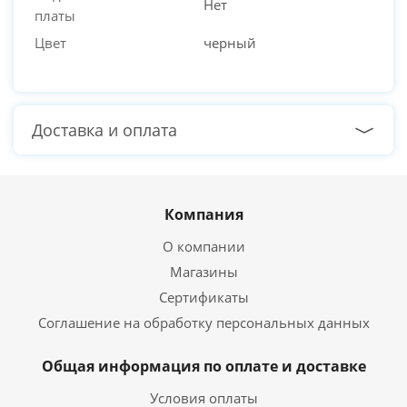
Нет
платы
Цвет
черный
Доставка и оплата
Компания
О компании
Магазины
Сертификаты
Соглашение на обработку персональных данных
Общая информация по оплате и доставке
Условия оплаты