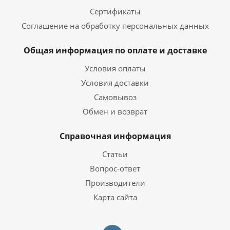
Сертификаты
Соглашение на обработку персональных данных
Общая информация по оплате и доставке
Условия оплаты
Условия доставки
Самовывоз
Обмен и возврат
Справочная информация
Статьи
Вопрос-ответ
Производители
Карта сайта