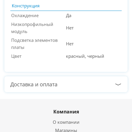
Конструкция
Охлаждение
Да
Низкопрофильный
Нет
модуль
Подсветка элементов
Нет
платы
Цвет
красный, черный
Доставка и оплата
Компания
О компании
Магазины