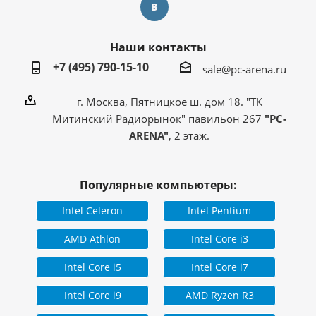
Наши контакты
+7 (495) 790-15-10
sale@pc-arena.ru
г. Москва, Пятницкое ш. дом 18. "ТК
Митинский Радиорынок" павильон 267
"PC-
ARENA"
, 2 этаж.
Популярные компьютеры:
Intel Celeron
Intel Pentium
AMD Athlon
Intel Core i3
Intel Core i5
Intel Core i7
Intel Core i9
AMD Ryzen R3