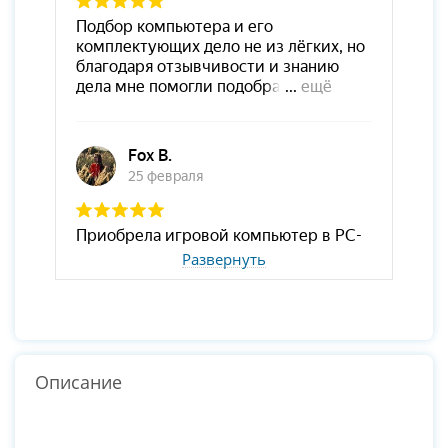
Развернуть
Описание