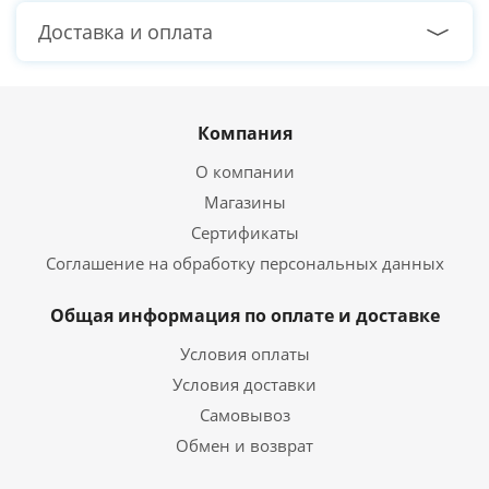
Доставка и оплата
Компания
О компании
Магазины
Сертификаты
Соглашение на обработку персональных данных
Общая информация по оплате и доставке
Условия оплаты
Условия доставки
Самовывоз
Обмен и возврат