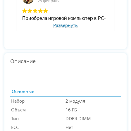
Развернуть
Описание
Основные
Набор
2 модуля
Объем
16 ГБ
Тип
DDR4 DIMM
ECC
Нет