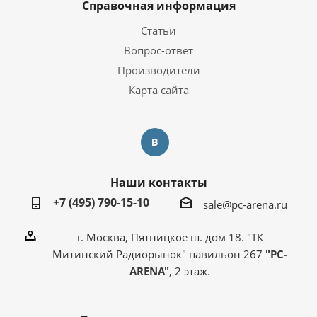
Справочная информация
Статьи
Вопрос-ответ
Производители
Карта сайта
Наши контакты
+7 (495) 790-15-10
sale@pc-arena.ru
г. Москва, Пятницкое ш. дом 18. "ТК
Митинский Радиорынок" павильон 267
"PC-
ARENA"
, 2 этаж.