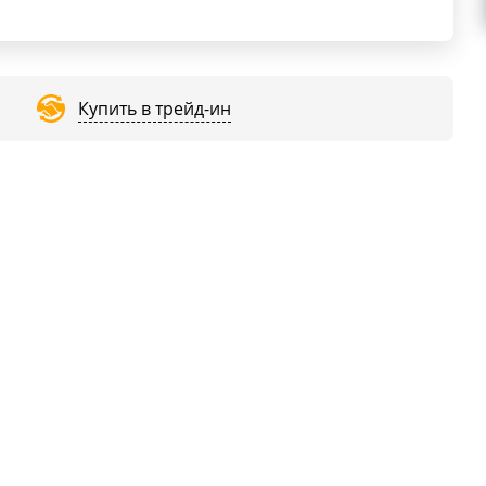
Купить в трейд-ин