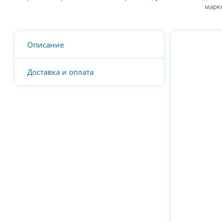
марк
Описание
Доставка и оплата