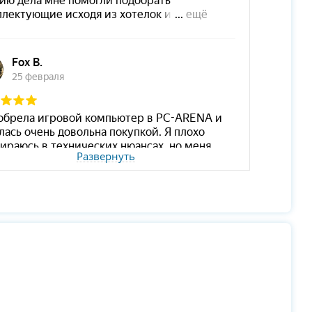
Развернуть