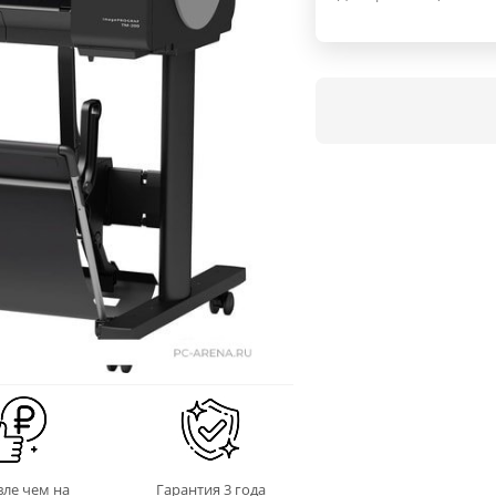
ле чем на
Гарантия 3 года