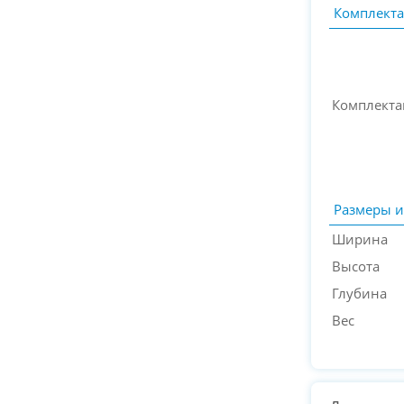
Комплект
Комплекта
Размеры и
Ширина
Высота
Глубина
Вес