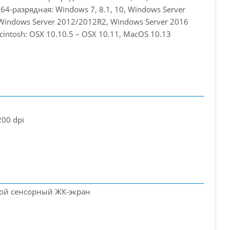
64-разрядная: Windows 7, 8.1, 10, Windows Server
Windows Server 2012/2012R2, Windows Server 2016
cintosh: OSX 10.10.5 – OSX 10.11, MacOS 10.13
200 dpi
ной сенсорный ЖК-экран