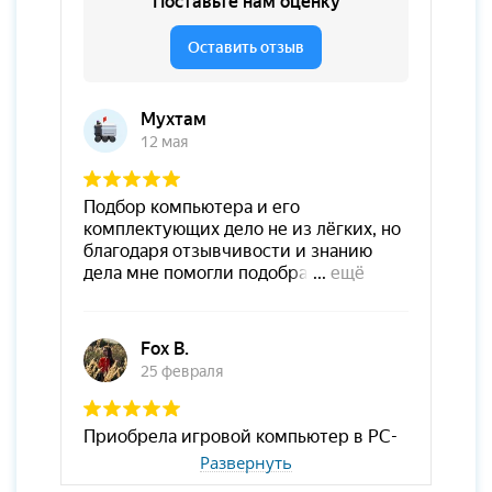
Развернуть