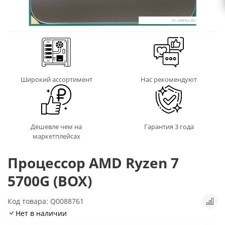
Широкий ассортимент
Нас рекомендуют
Дешевле чем на
Гарантия 3 года
маркетплейсах
Процессор AMD Ryzen 7
5700G (BOX)
Код товара: Q0088761
Нет в наличии