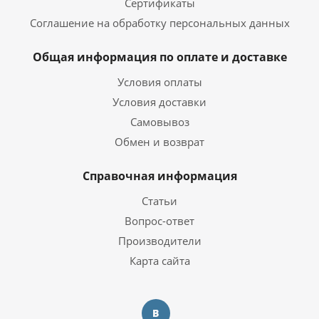
Сертификаты
Соглашение на обработку персональных данных
Общая информация по оплате и доставке
Условия оплаты
Условия доставки
Самовывоз
Обмен и возврат
Справочная информация
Статьи
Вопрос-ответ
Производители
Карта сайта