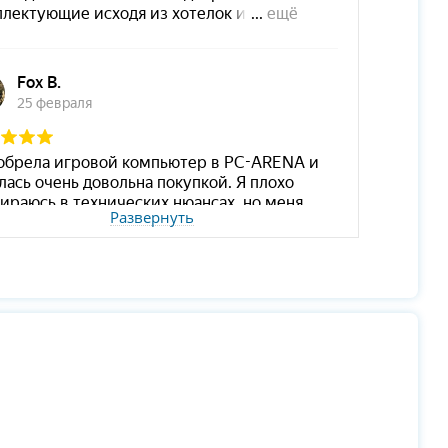
Развернуть