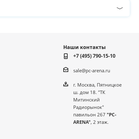
Наши контакты
+7 (495) 790-15-10
sale@pc-arena.ru
г. Москва, Пятницкое
ш. дом 18. "ТК
Митинский
Радиорынок"
павильон 267
"PC-
ARENA"
, 2 этаж.