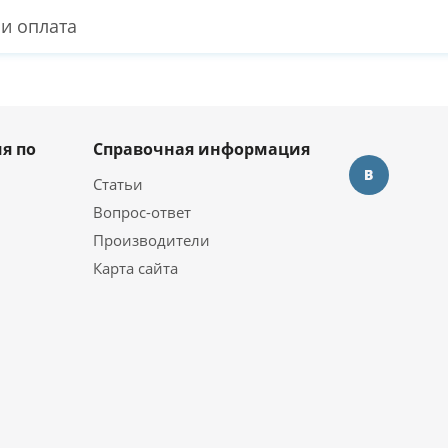
 и оплата
я по
Справочная информация
Статьи
Вопрос-ответ
Производители
Карта сайта