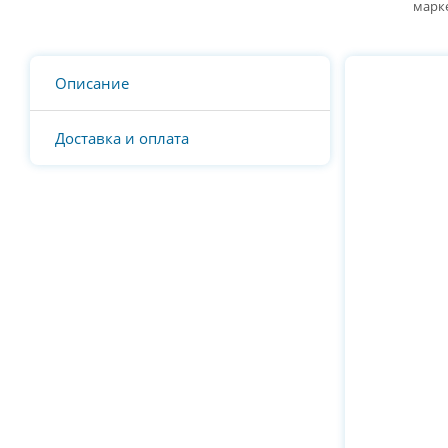
марк
Описание
Доставка и оплата