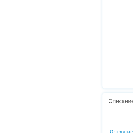
Описани
Основные