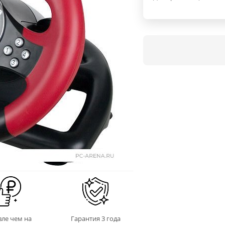
ле чем на
Гарантия 3 года