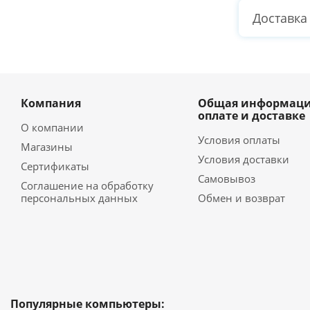
Доставка
Компания
Общая информаци
оплате и доставке
О компании
Условия оплаты
Магазины
Условия доставки
Сертификаты
Самовывоз
Соглашение на обработку
персональных данных
Обмен и возврат
Популярные компьютеры: