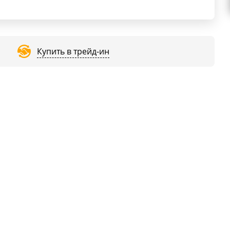
Купить в трейд-ин