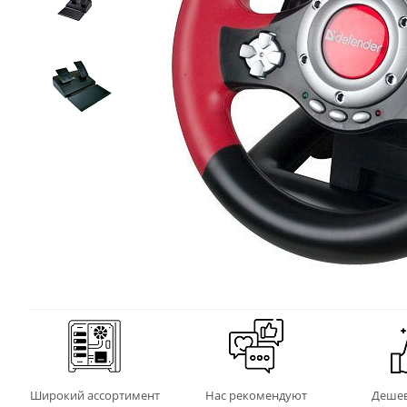
Широкий ассортимент
Нас рекомендуют
Дешев