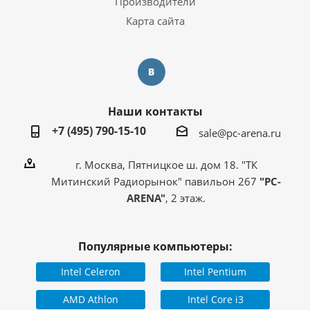
Производители
Карта сайта
Наши контакты
+7 (495) 790-15-10
sale@pc-arena.ru
г. Москва, Пятницкое ш. дом 18. "ТК
Митинский Радиорынок" павильон 267
"PC-
ARENA"
, 2 этаж.
Популярные компьютеры:
Intel Celeron
Intel Pentium
AMD Athlon
Intel Core i3