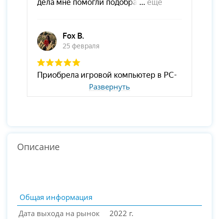
Развернуть
Описание
Общая информация
Дата выхода на рынок
2022 г.