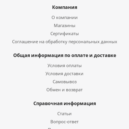
Компания
О компании
Магазины
Сертификаты
Соглашение на обработку персональных данных
Общая информация по оплате и доставке
Условия оплаты
Условия доставки
Самовывоз
Обмен и возврат
Справочная информация
Статьи
Вопрос-ответ