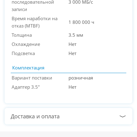
последовательной
3 000 МБ/с
записи
Время наработки на
1 800 000 ч
отказ (МТBF)
Толщина
3.5 мм
Охлаждение
Нет
Подсветка
Нет
Комплектация
Вариант поставки
розничная
Адаптер 3.5"
Нет
Доставка и оплата