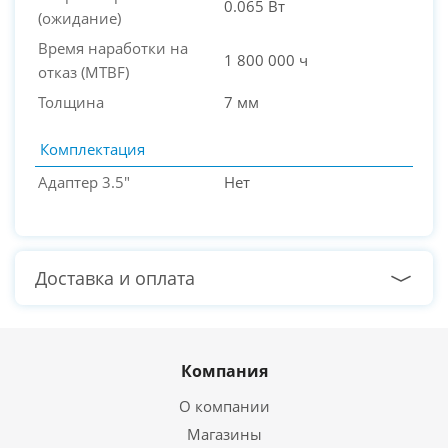
0.065 Вт
(ожидание)
Время наработки на
1 800 000 ч
отказ (МТBF)
Толщина
7 мм
Комплектация
Адаптер 3.5"
Нет
Доставка и оплата
Компания
О компании
Магазины