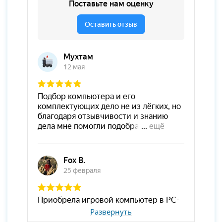
Развернуть