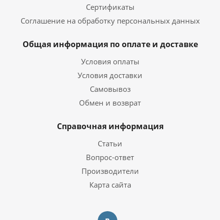
Сертификаты
Соглашение на обработку персональных данных
Общая информация по оплате и доставке
Условия оплаты
Условия доставки
Самовывоз
Обмен и возврат
Справочная информация
Статьи
Вопрос-ответ
Производители
Карта сайта