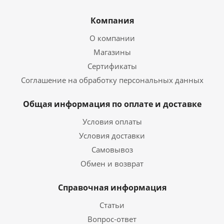
Компания
О компании
Магазины
Сертификаты
Соглашение на обработку персональных данных
Общая информация по оплате и доставке
Условия оплаты
Условия доставки
Самовывоз
Обмен и возврат
Справочная информация
Статьи
Вопрос-ответ