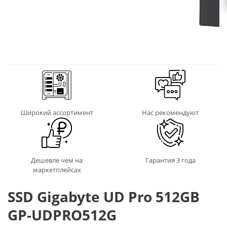
Широкий ассортимент
Нас рекомендуют
Дешевле чем на
Гарантия 3 года
маркетплейсах
SSD Gigabyte UD Pro 512GB
GP-UDPRO512G