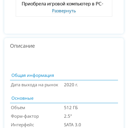
Развернуть
Описание
Общая информация
Дата выхода на рынок
2020 г.
Основные
Объём
512 ГБ
Форм-фактор
2.5"
Интерфейс
SATA 3.0