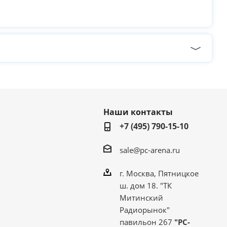
Наши контакты
+7 (495) 790-15-10
sale@pc-arena.ru
г. Москва, Пятницкое
ш. дом 18. "ТК
Митинский
Радиорынок"
павильон 267
"PC-