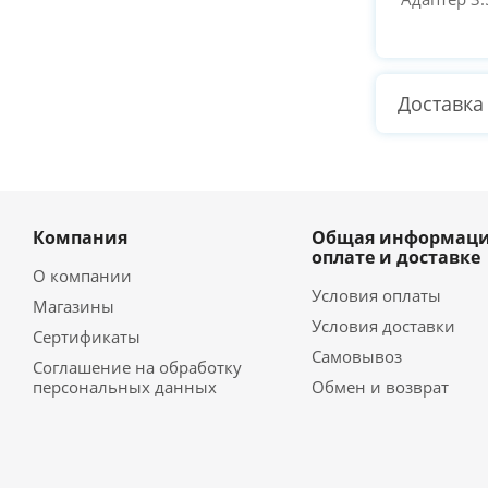
Доставка
Компания
Общая информаци
оплате и доставке
О компании
Условия оплаты
Магазины
Условия доставки
Сертификаты
Самовывоз
Соглашение на обработку
персональных данных
Обмен и возврат