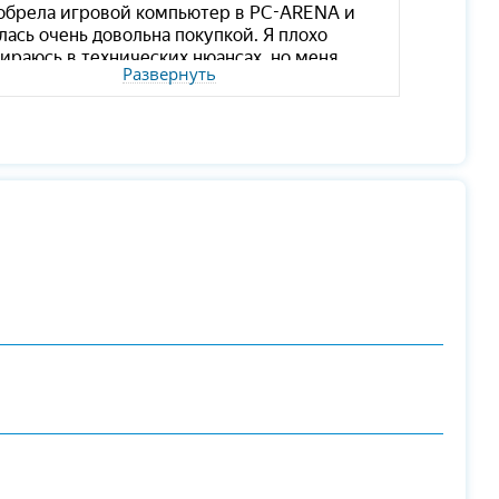
Развернуть