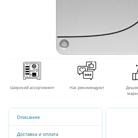
Широкий ассортимент
Нас рекомендуют
Дешев
марк
Описание
Доставка и оплата