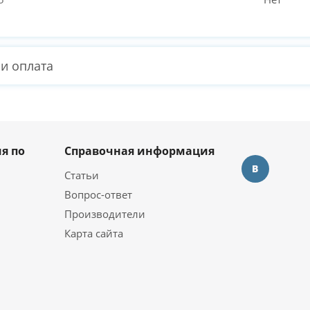
 и оплата
я по
Справочная информация
Статьи
Вопрос-ответ
Производители
Карта сайта