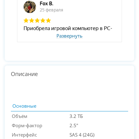
Развернуть
Описание
Основные
Объём
3.2 ТБ
Форм-фактор
2.5"
Интерфейс
SAS 4 (24G)