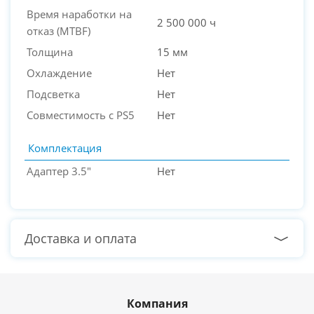
Время наработки на
2 500 000 ч
отказ (МТBF)
Толщина
15 мм
Охлаждение
Нет
Подсветка
Нет
Совместимость с PS5
Нет
Комплектация
Адаптер 3.5"
Нет
Доставка и оплата
Компания