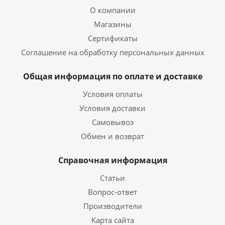
О компании
Магазины
Сертификаты
Соглашение на обработку персональных данных
Общая информация по оплате и доставке
Условия оплаты
Условия доставки
Самовывоз
Обмен и возврат
Справочная информация
Статьи
Вопрос-ответ
Производители
Карта сайта