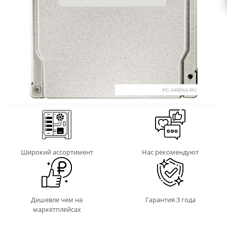
Широкий ассортимент
Нас рекомендуют
Дешевле чем на
Гарантия 3 года
маркетплейсах