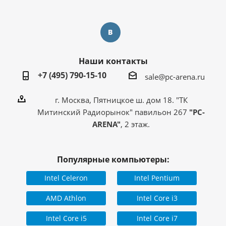
Наши контакты
+7 (495) 790-15-10
sale@pc-arena.ru
г. Москва, Пятницкое ш. дом 18. "ТК
Митинский Радиорынок" павильон 267
"PC-
ARENA"
, 2 этаж.
Популярные компьютеры:
Intel Celeron
Intel Pentium
AMD Athlon
Intel Core i3
Intel Core i5
Intel Core i7