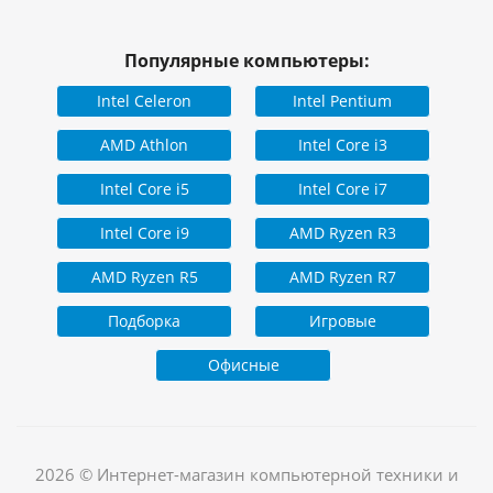
Популярные компьютеры:
Intel Celeron
Intel Pentium
AMD Athlon
Intel Core i3
Intel Core i5
Intel Core i7
Intel Core i9
AMD Ryzen R3
AMD Ryzen R5
AMD Ryzen R7
Подборка
Игровые
Офисные
2026 © Интернет-магазин компьютерной техники и