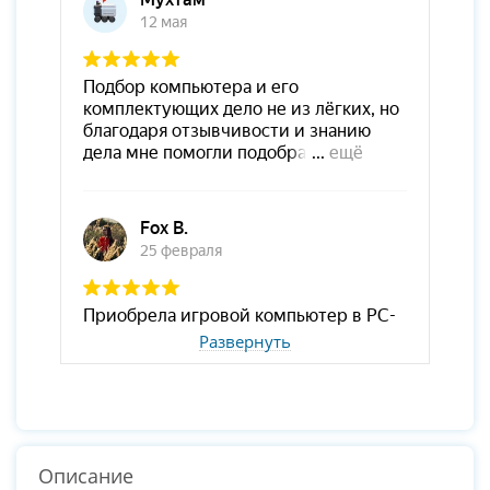
Развернуть
Описание