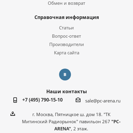
Обмен и возврат
Справочная информация
Статьи
Вопрос-ответ
Производители
Карта сайта
Наши контакты
+7 (495) 790-15-10
sale@pc-arena.ru
г. Москва, Пятницкое ш. дом 18. "ТК
Митинский Радиорынок" павильон 267
"PC-
ARENA"
, 2 этаж.