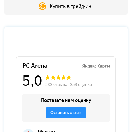
Купить в трейд-ин