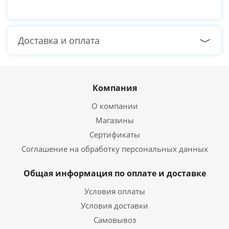
Доставка и оплата
Компания
О компании
Магазины
Сертификаты
Соглашение на обработку персональных данных
Общая информация по оплате и доставке
Условия оплаты
Условия доставки
Самовывоз