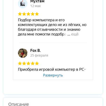
Развернуть
Описание