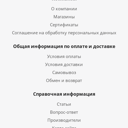
О компании
Магазины
Сертификаты
Соглашение на обработку персональных данных
Общая информация по оплате и доставке
Условия оплаты
Условия доставки
Самовывоз
Обмен и возврат
Справочная информация
Статьи
Вопрос-ответ
Производители