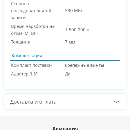
Скорость
последовательной
530 МБ/с
записи
Время наработки на
1 500 000 ч
отказ (МТBF)
Толщина
7 мм
Комплектация
Комплект поставки
крепежные винты
Адаптер 3.5"
Да
Доставка и оплата
Компания