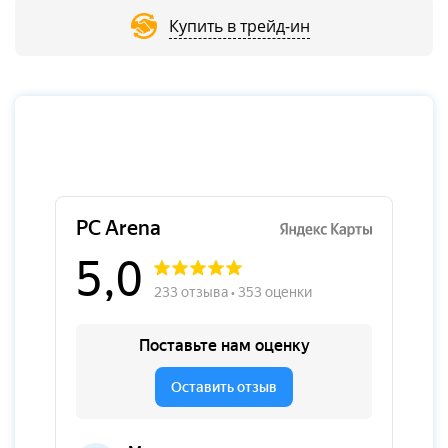
Купить в трейд-ин