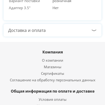
Вариант поставки
розничная
Адаптер 3.5"
Нет
Доставка и оплата
Компания
О компании
Магазины
Сертификаты
Соглашение на обработку персональных данных
Общая информация по оплате и доставке
Условия оплаты