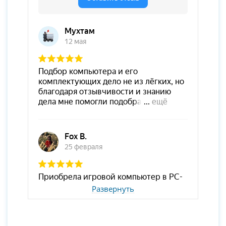
Развернуть