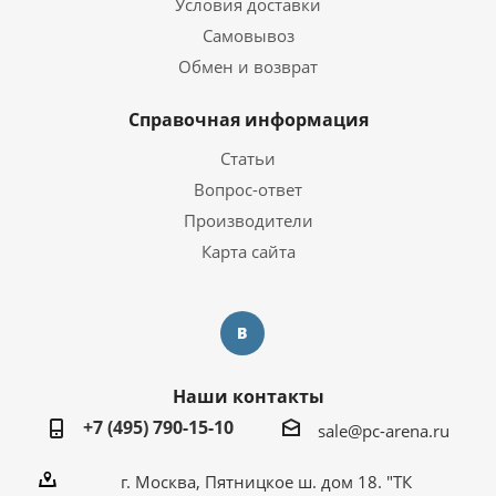
Условия доставки
Самовывоз
Обмен и возврат
Справочная информация
Статьи
Вопрос-ответ
Производители
Карта сайта
Наши контакты
+7 (495) 790-15-10
sale@pc-arena.ru
г. Москва, Пятницкое ш. дом 18. "ТК