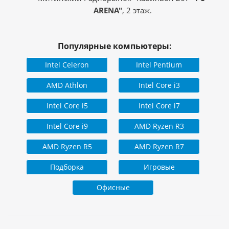
ARENA"
, 2 этаж.
Популярные компьютеры:
Intel Celeron
Intel Pentium
AMD Athlon
Intel Core i3
Intel Core i5
Intel Core i7
Intel Core i9
AMD Ryzen R3
AMD Ryzen R5
AMD Ryzen R7
Подборка
Игровые
Офисные