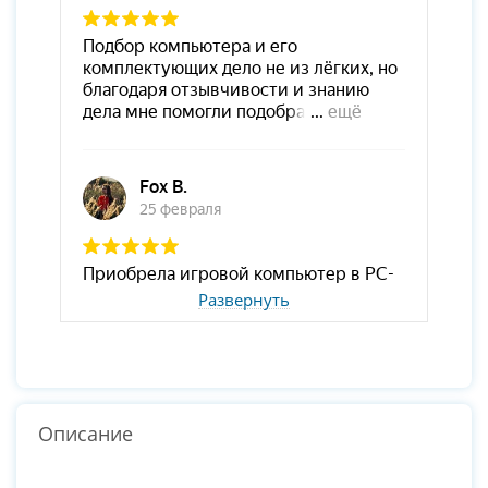
Развернуть
Описание