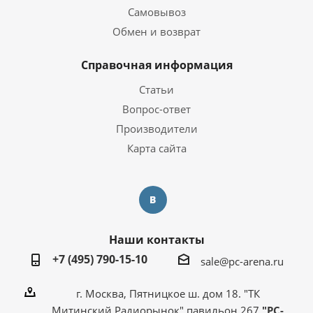
Самовывоз
Обмен и возврат
Справочная информация
Статьи
Вопрос-ответ
Производители
Карта сайта
Наши контакты
+7 (495) 790-15-10
sale@pc-arena.ru
г. Москва, Пятницкое ш. дом 18. "ТК
Митинский Радиорынок" павильон 267
"PC-