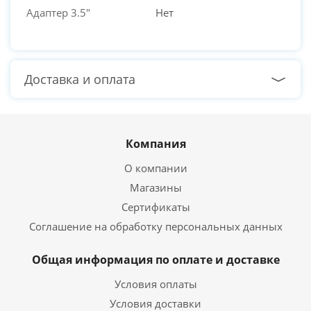
Адаптер 3.5"
Нет
Доставка и оплата
Компания
О компании
Магазины
Сертификаты
Соглашение на обработку персональных данных
Общая информация по оплате и доставке
Условия оплаты
Условия доставки