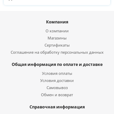
Компания
О компании
Магазины
Сертификаты
Соглашение на обработку персональных данных
Общая информация по оплате и доставке
Условия оплаты
Условия доставки
Самовывоз
Обмен и возврат
Справочная информация