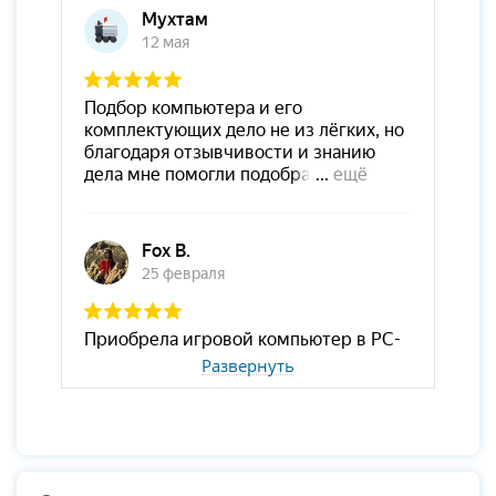
Развернуть