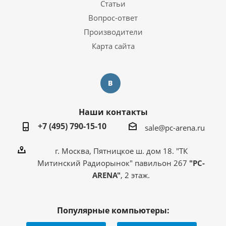
Статьи
Вопрос-ответ
Производители
Карта сайта
Наши контакты
+7 (495) 790-15-10
sale@pc-arena.ru
г. Москва, Пятницкое ш. дом 18. "ТК
Митинский Радиорынок" павильон 267
"PC-
ARENA"
, 2 этаж.
Популярные компьютеры: