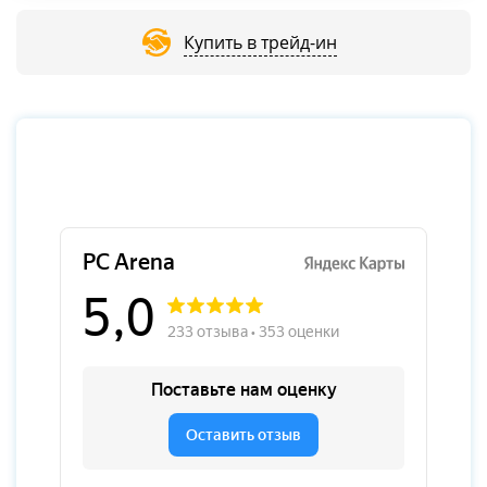
Купить в трейд-ин