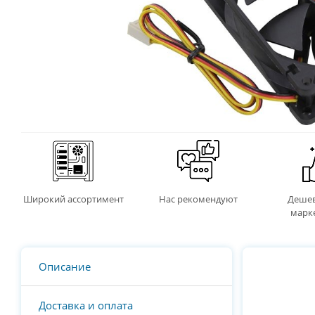
Широкий ассортимент
Нас рекомендуют
Дешев
марк
Описание
Доставка и оплата