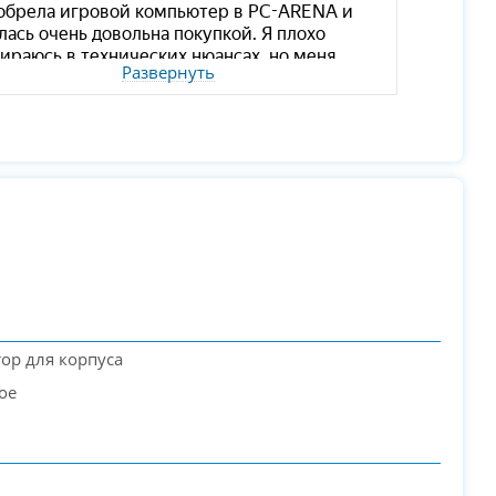
Развернуть
ор для корпуса
ое