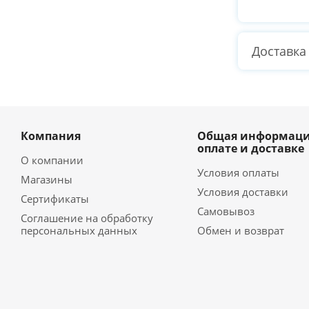
Доставка
Компания
Общая информаци
оплате и доставке
О компании
Условия оплаты
Магазины
Условия доставки
Сертификаты
Самовывоз
Соглашение на обработку
персональных данных
Обмен и возврат