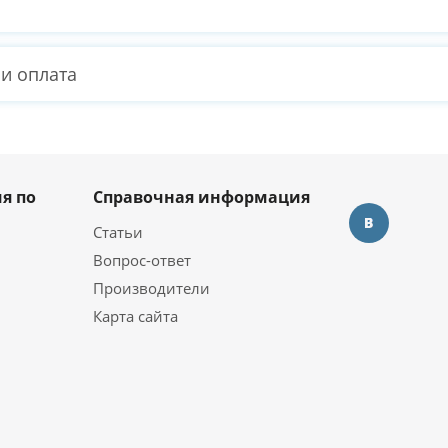
 и оплата
я по
Справочная информация
Статьи
Вопрос-ответ
Производители
Карта сайта