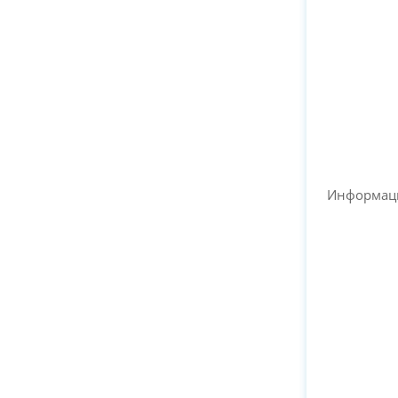
Информац