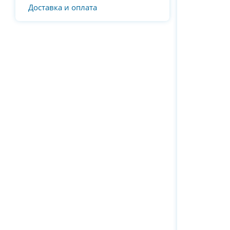
Доставка и оплата