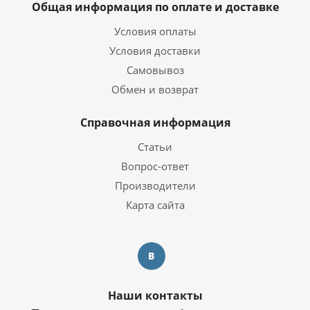
Общая информация по оплате и доставке
Условия оплаты
Условия доставки
Самовывоз
Обмен и возврат
Справочная информация
Статьи
Вопрос-ответ
Производители
Карта сайта
Наши контакты