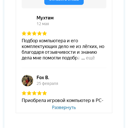
Развернуть