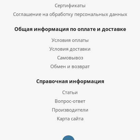
Сертификаты
Соглашение на обработку персональных данных
Общая информация по оплате и доставке
Условия оплаты
Условия доставки
Самовывоз
Обмен и возврат
Справочная информация
Статьи
Вопрос-ответ
Производители
Карта сайта