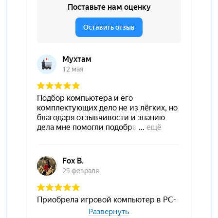
Развернуть