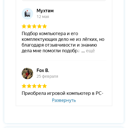
Развернуть