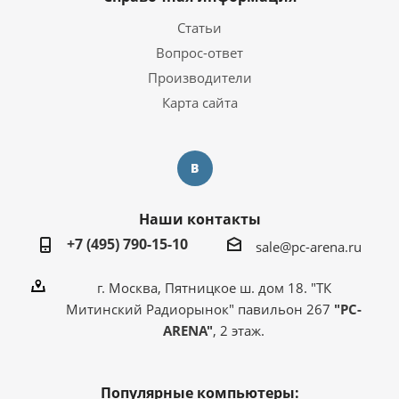
Статьи
Вопрос-ответ
Производители
Карта сайта
Наши контакты
+7 (495) 790-15-10
sale@pc-arena.ru
г. Москва, Пятницкое ш. дом 18. "ТК
Митинский Радиорынок" павильон 267
"PC-
ARENA"
, 2 этаж.
Популярные компьютеры: