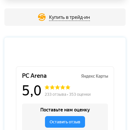
Купить в трейд-ин