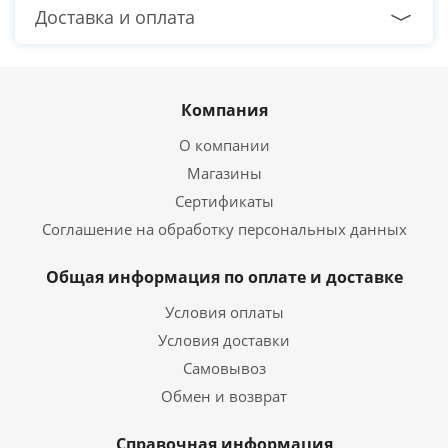
Доставка и оплата
Компания
О компании
Магазины
Сертификаты
Соглашение на обработку персональных данных
Общая информация по оплате и доставке
Условия оплаты
Условия доставки
Самовывоз
Обмен и возврат
Справочная информация