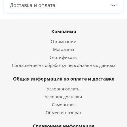
Доставка и оплата
Компания
О компании
Магазины
Сертификаты
Соглашение на обработку персональных данных
Общая информация по оплате и доставке
Условия оплаты
Условия доставки
Самовывоз
Обмен и возврат
Справочная информация