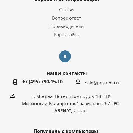
Статьи
Вопрос-ответ
Производители
Карта сайта
Наши контакты
+7 (495) 790-15-10
sale@pc-arena.ru
г. Москва, Пятницкое ш. дом 18. "ТК
Митинский Радиорынок" павильон 267
"PC-
ARENA"
, 2 этаж.
Популярные компьютеры: