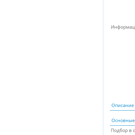
Информац
Описание
Основные
Подбор в 