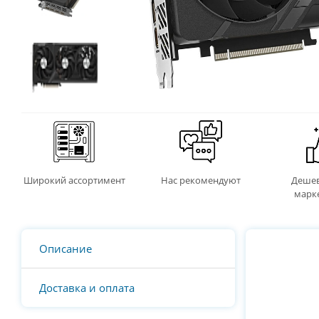
Широкий ассортимент
Нас рекомендуют
Дешев
марк
Описание
Доставка и оплата