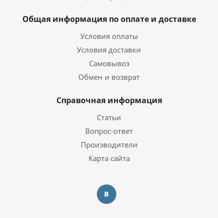
Общая информация по оплате и доставке
Условия оплаты
Условия доставки
Самовывоз
Обмен и возврат
Справочная информация
Статьи
Вопрос-ответ
Производители
Карта сайта