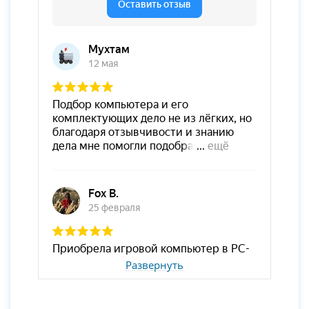
Развернуть