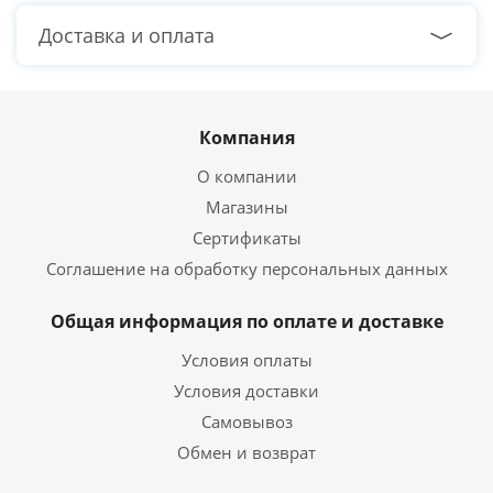
Доставка и оплата
Компания
О компании
Магазины
Сертификаты
Соглашение на обработку персональных данных
Общая информация по оплате и доставке
Условия оплаты
Условия доставки
Самовывоз
Обмен и возврат