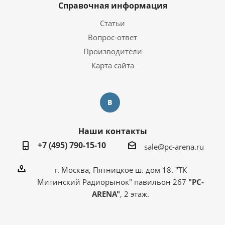
Справочная информация
Статьи
Вопрос-ответ
Производители
Карта сайта
Наши контакты
+7 (495) 790-15-10
sale@pc-arena.ru
г. Москва, Пятницкое ш. дом 18. "ТК
Митинский Радиорынок" павильон 267
"PC-
ARENA"
, 2 этаж.