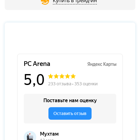
Купить в трейд-ин