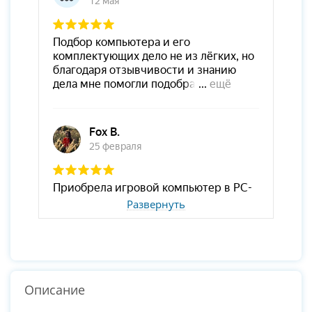
Развернуть
Описание