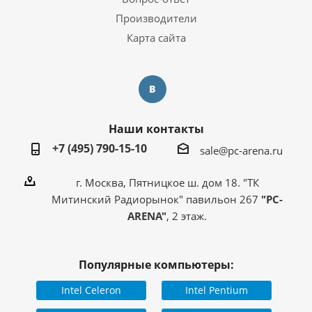
Производители
Карта сайта
Наши контакты
+7 (495) 790-15-10
sale@pc-arena.ru
г. Москва, Пятницкое ш. дом 18. "ТК
Митинский Радиорынок" павильон 267
"PC-
ARENA"
, 2 этаж.
Популярные компьютеры:
Intel Celeron
Intel Pentium