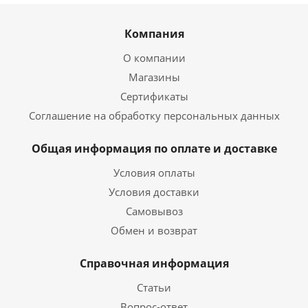
Компания
О компании
Магазины
Сертификаты
Соглашение на обработку персональных данных
Общая информация по оплате и доставке
Условия оплаты
Условия доставки
Самовывоз
Обмен и возврат
Справочная информация
Статьи
Вопрос-ответ