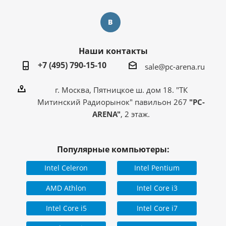
Наши контакты
+7 (495) 790-15-10
sale@pc-arena.ru
г. Москва, Пятницкое ш. дом 18. "ТК
Митинский Радиорынок" павильон 267
"PC-
ARENA"
, 2 этаж.
Популярные компьютеры:
Intel Celeron
Intel Pentium
AMD Athlon
Intel Core i3
Intel Core i5
Intel Core i7