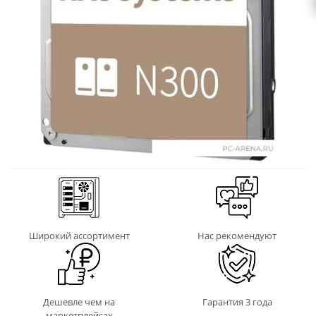
Широкий ассортимент
Нас рекомендуют
Дешевле чем на
Гарантия 3 года
маркетплейсах