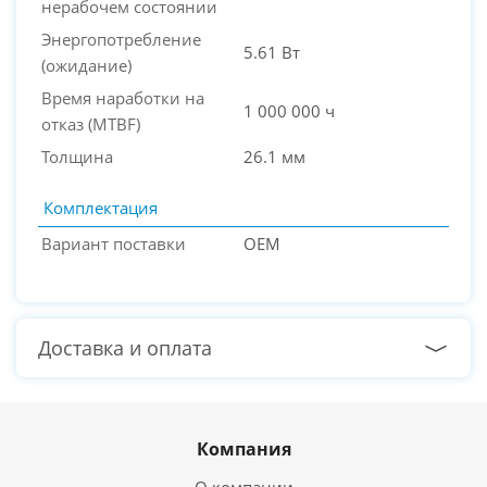
нерабочем состоянии
Энергопотребление
5.61 Вт
(ожидание)
Время наработки на
1 000 000 ч
отказ (МТBF)
Толщина
26.1 мм
Комплектация
Вариант поставки
OEM
Доставка и оплата
Компания
О компании