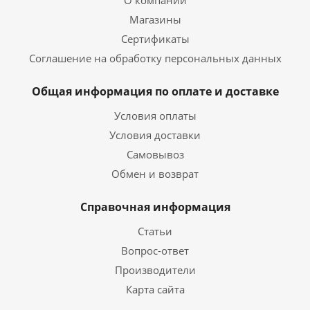
Магазины
Сертификаты
Соглашение на обработку персональных данных
Общая информация по оплате и доставке
Условия оплаты
Условия доставки
Самовывоз
Обмен и возврат
Справочная информация
Статьи
Вопрос-ответ
Производители
Карта сайта