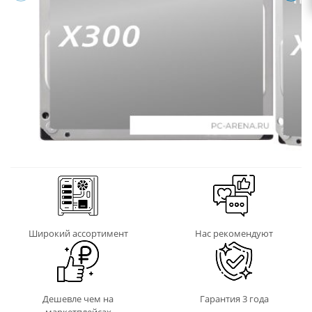
Широкий ассортимент
Нас рекомендуют
Дешевле чем на
Гарантия 3 года
маркетплейсах