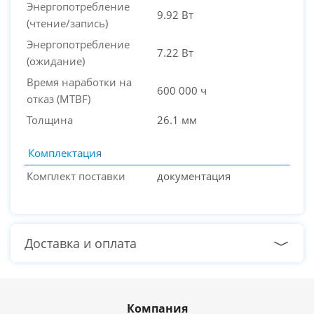
Энергопотребление
9.92 Вт
(чтение/запись)
Энергопотребление
7.22 Вт
(ожидание)
Время наработки на
600 000 ч
отказ (МТBF)
Толщина
26.1 мм
Комплектация
Комплект поставки
документация
Доставка и оплата
Компания