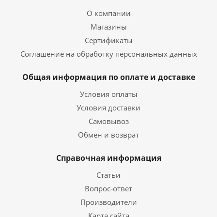
О компании
Магазины
Сертификаты
Соглашение на обработку персональных данных
Общая информация по оплате и доставке
Условия оплаты
Условия доставки
Самовывоз
Обмен и возврат
Справочная информация
Статьи
Вопрос-ответ
Производители
Карта сайта