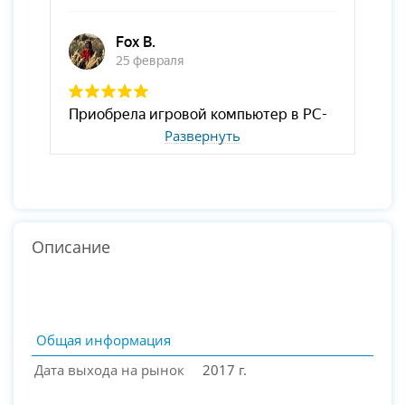
Развернуть
Описание
Общая информация
Дата выхода на рынок
2017 г.