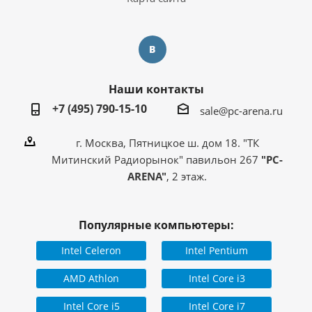
Наши контакты
+7 (495) 790-15-10
sale@pc-arena.ru
г. Москва, Пятницкое ш. дом 18. "ТК
Митинский Радиорынок" павильон 267
"PC-
ARENA"
, 2 этаж.
Популярные компьютеры:
Intel Celeron
Intel Pentium
AMD Athlon
Intel Core i3
Intel Core i5
Intel Core i7