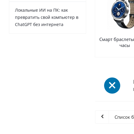
Локальные ИИ на ПК: как
превратить свой компьютер в
ChatGPT без интернета
Смарт браслеты
часы
Список 