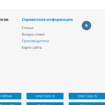
я по
Справочная информация
Статьи
Вопрос-ответ
Производители
Карта сайта
 Athlon
Intel Core i3
Intel Core i5