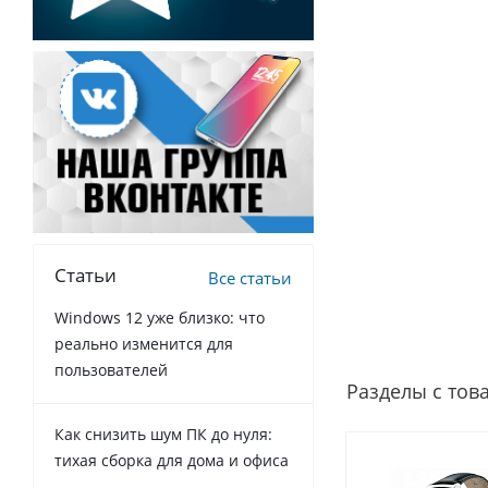
Статьи
Все статьи
Windows 12 уже близко: что
реально изменится для
пользователей
Разделы с тов
Как снизить шум ПК до нуля:
тихая сборка для дома и офиса