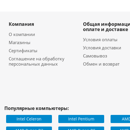
Компания
Общая информаци
оплате и доставке
О компании
Условия оплаты
Магазины
Условия доставки
Сертификаты
Самовывоз
Соглашение на обработку
персональных данных
Обмен и возврат
Популярные компьютеры:
Intel Celeron
Intel Pentium
AMD