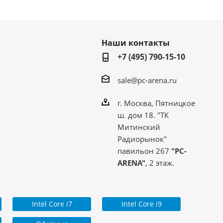
Наши контакты
+7 (495) 790-15-10
sale@pc-arena.ru
г. Москва, Пятницкое
ш. дом 18. "ТК
Митинский
Радиорынок"
павильон 267
"PC-
ARENA"
, 2 этаж.
Intel Core i7
Intel Core i9