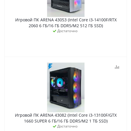
Игровой ПК ARENA 43053 (Intel Core i3-14100F/RTX
2060 6 ГБ/16 ГБ DDR5/M2 512 ГБ SSD)
Достаточно
Игровой ПК ARENA 43082 (Intel Core i3-13100F/GTX
1660 SUPER 6 ГБ/16 ГБ DDR5/M2 1 ТБ SSD)
Достаточно