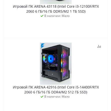
Игровой ПК ARENA 43118 (Intel Core i3-12100F/RTX
2060 6 ГБ/16 ГБ DDR5/M2 1 ТБ SSD)
В наличии: Мало
Игровой ПК ARENA 42916 (Intel Core i5-14400F/RTX
2060 6 ГБ/16 ГБ DDR4/M2 512 ГБ SSD)
В наличии: Мало