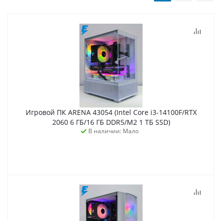
Игровой ПК ARENA 43054 (Intel Core i3-14100F/RTX
2060 6 ГБ/16 ГБ DDR5/M2 1 ТБ SSD)
В наличии: Мало