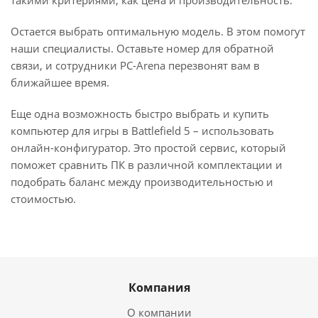
такими критериями, как цена и производительность.
Остается выбрать оптимальную модель. В этом помогут
наши специалисты. Оставьте номер для обратной
связи, и сотрудники PC-Arena перезвонят вам в
ближайшее время.
Еще одна возможность быстро выбрать и купить
компьютер для игры в Battlefield 5 – использовать
онлайн-конфигуратор. Это простой сервис, который
поможет сравнить ПК в различной комплектации и
подобрать баланс между производительностью и
стоимостью.
Компания
О компании