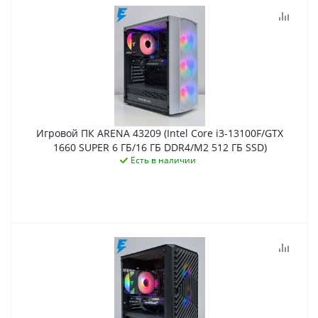
Игровой ПК ARENA 43209 (Intel Core i3-13100F/GTX
1660 SUPER 6 ГБ/16 ГБ DDR4/M2 512 ГБ SSD)
Есть в наличии