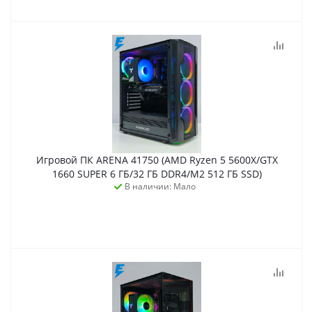
Игровой ПК ARENA 41750 (AMD Ryzen 5 5600X/GTX
1660 SUPER 6 ГБ/32 ГБ DDR4/M2 512 ГБ SSD)
В наличии: Мало