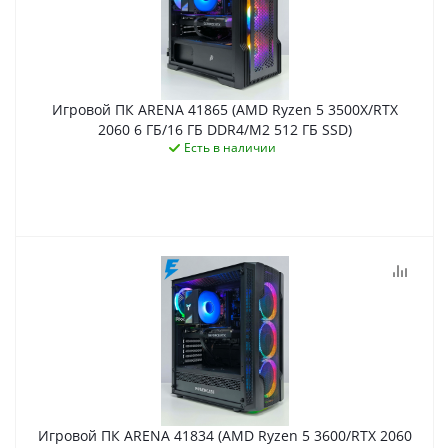
Игровой ПК ARENA 41865 (AMD Ryzen 5 3500X/RTX
2060 6 ГБ/16 ГБ DDR4/M2 512 ГБ SSD)
Есть в наличии
Игровой ПК ARENA 41834 (AMD Ryzen 5 3600/RTX 2060