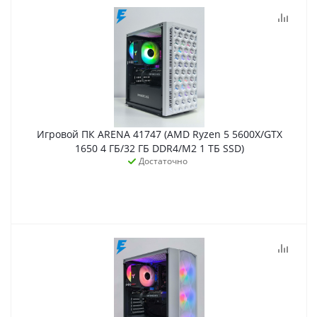
Игровой ПК ARENA 41747 (AMD Ryzen 5 5600X/GTX
1650 4 ГБ/32 ГБ DDR4/M2 1 ТБ SSD)
Достаточно