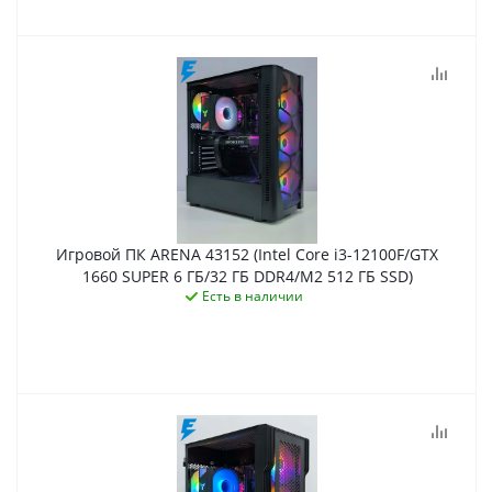
Игровой ПК ARENA 43152 (Intel Core i3-12100F/GTX
1660 SUPER 6 ГБ/32 ГБ DDR4/M2 512 ГБ SSD)
Есть в наличии