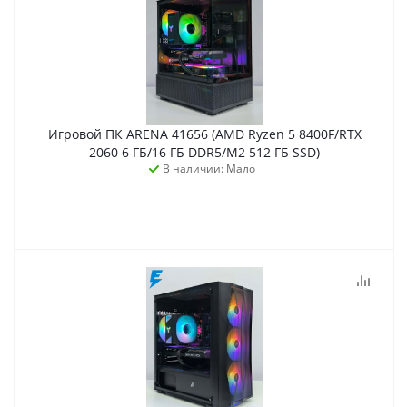
Игровой ПК ARENA 41656 (AMD Ryzen 5 8400F/RTX
2060 6 ГБ/16 ГБ DDR5/M2 512 ГБ SSD)
В наличии: Мало