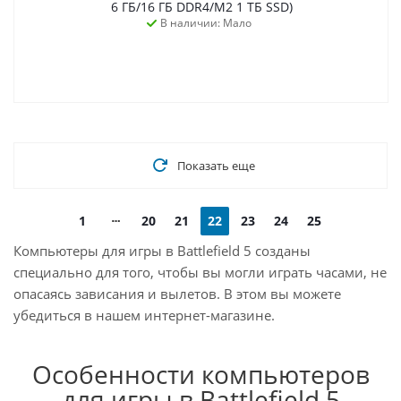
6 ГБ/16 ГБ DDR4/M2 1 ТБ SSD)
В наличии: Мало
Показать еще
1
20
21
22
23
24
25
Компьютеры для игры в Battlefield 5 созданы
специально для того, чтобы вы могли играть часами, не
опасаясь зависания и вылетов. В этом вы можете
убедиться в нашем интернет-магазине.
Особенности компьютеров
для игры в Battlefield 5