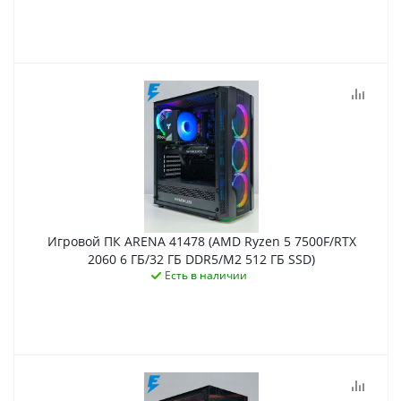
Игровой ПК ARENA 41478 (AMD Ryzen 5 7500F/RTX
2060 6 ГБ/32 ГБ DDR5/M2 512 ГБ SSD)
Есть в наличии