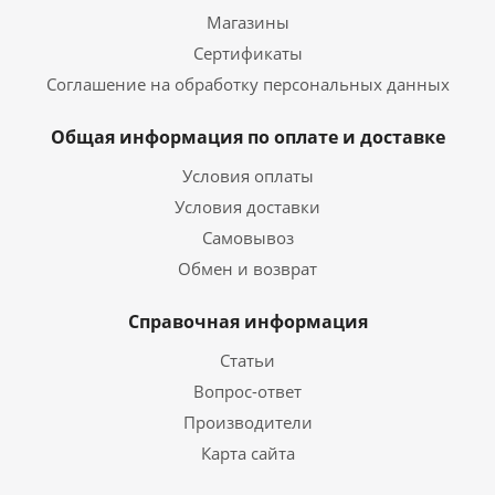
Магазины
Сертификаты
Соглашение на обработку персональных данных
Общая информация по оплате и доставке
Условия оплаты
Условия доставки
Самовывоз
Обмен и возврат
Справочная информация
Статьи
Вопрос-ответ
Производители
Карта сайта