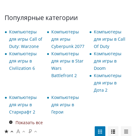
Популярные категории
Компьютеры
Компьютеры
Компьютеры
для игры Call of
для игры
для игры в Call
Duty: Warzone
Cyberpunk 2077
Of Duty
Компьютеры
Компьютеры
Компьютеры
для игры в
для игры в Star
для игры в
Civilization 6
Wars
Doom
Battlefront 2
Компьютеры
для игры в
Дота 2
Компьютеры
Компьютеры
для игры в
для игры в
Старкрафт 2
Герои
Показать все