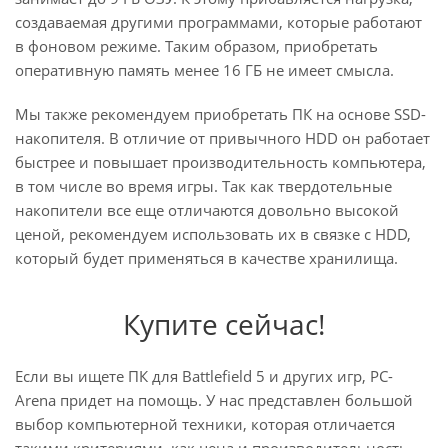
создаваемая другими программами, которые работают
в фоновом режиме. Таким образом, приобретать
оперативную память менее 16 ГБ не имеет смысла.
Мы также рекомендуем приобретать ПК на основе SSD-
накопителя. В отличие от привычного HDD он работает
быстрее и повышает производительность компьютера,
в том числе во время игры. Так как твердотельные
накопители все еще отличаются довольно высокой
ценой, рекомендуем использовать их в связке с HDD,
который будет применяться в качестве хранилища.
Купите сейчас!
Если вы ищете ПК для Battlefield 5 и других игр, PC-
Arena придет на помощь. У нас представлен большой
выбор компьютерной техники, которая отличается