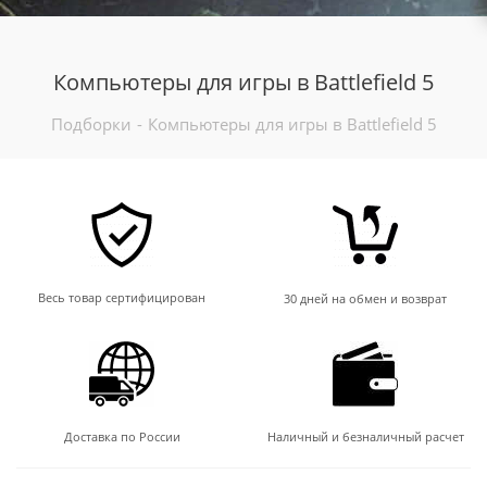
Компьютеры для игры в Battlefield 5
Подборки
-
Компьютеры для игры в Battlefield 5
Весь товар сертифицирован
30 дней на обмен и возврат
Доставка по России
Наличный и безналичный расчет