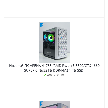
Игровой ПК ARENA 41783 (AMD Ryzen 5 5500/GTX 1660
SUPER 6 ГБ/32 ГБ DDR4/M2 1 ТБ SSD)
Достаточно