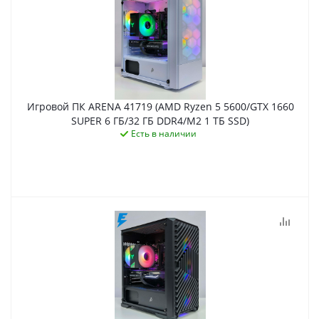
Игровой ПК ARENA 41719 (AMD Ryzen 5 5600/GTX 1660
SUPER 6 ГБ/32 ГБ DDR4/M2 1 ТБ SSD)
Есть в наличии