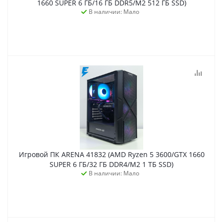
1660 SUPER 6 ГБ/16 ГБ DDR5/M2 512 ГБ SSD)
В наличии: Мало
Игровой ПК ARENA 41832 (AMD Ryzen 5 3600/GTX 1660
SUPER 6 ГБ/32 ГБ DDR4/M2 1 ТБ SSD)
В наличии: Мало