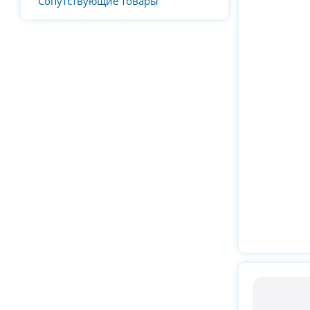
Сопутствующие товары