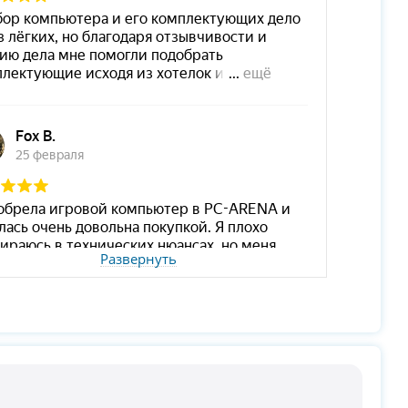
Развернуть