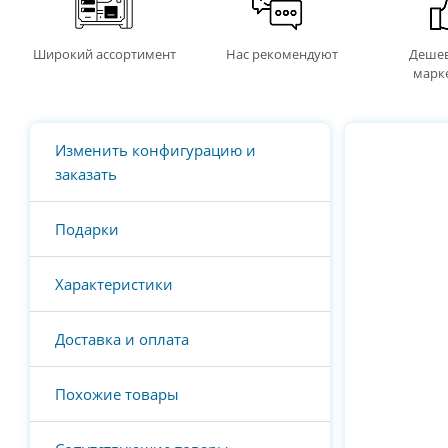
Широкий ассортимент
Нас рекомендуют
Дешев
марк
Изменить конфигурацию и
заказать
Подарки
Характеристики
Доставка и оплата
Похожие товары