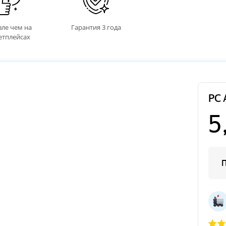
ле чем на
Гарантия 3 года
етплейсах