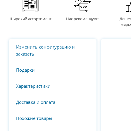
Широкий ассортимент
Нас рекомендуют
Дешев
марк
Изменить конфигурацию и
заказать
Подарки
Характеристики
Доставка и оплата
Похожие товары