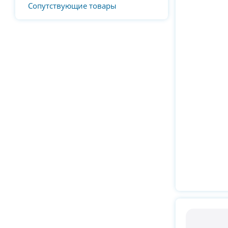
Сопутствующие товары