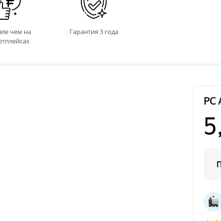
ле чем на
Гарантия 3 года
етплейсах