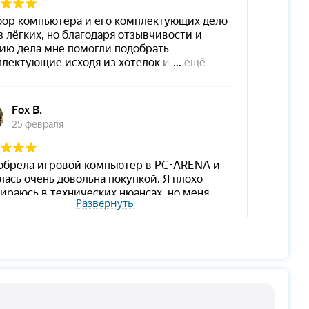
Развернуть