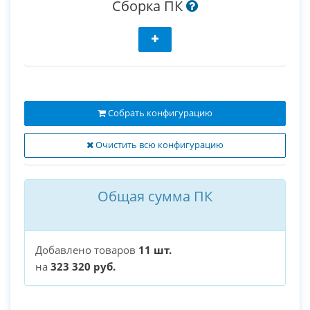
Сборка ПК
Собрать конфигурацию
Очистить всю конфигурацию
Общая сумма ПК
Добавлено товаров
11 шт.
на
323 320 руб.