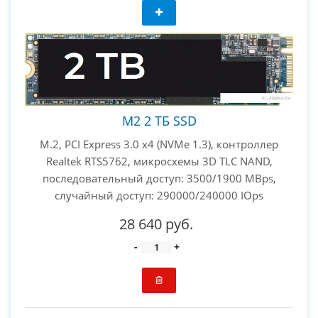
M2 2 ТБ SSD
M.2, PCI Express 3.0 x4 (NVMe 1.3), контроллер
Realtek RTS5762, микросхемы 3D TLC NAND,
последовательный доступ: 3500/1900 MBps,
случайный доступ: 290000/240000 IOps
28 640 руб.
-
+