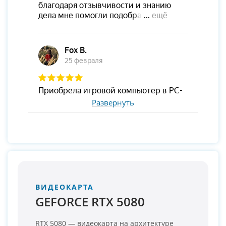
Развернуть
ВИДЕОКАРТА
GEFORCE RTX 5080
RTX 5080 — видеокарта на архитектуре