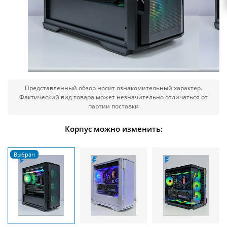
Представленный обзор носит ознакомительный характер.
Фактический вид товара может незначительно отличаться от
партии поставки
Корпус можно изменить: