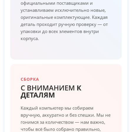
официальными поставщиками и
устанавливаем исключительно новые,
оригинальные комплектующие. Каждая
деталь проходит ручную проверку — от
упаковки до всех элементов внутри
корпуса.
СБОРКА
С ВНИМАНИЕМ
К
ДЕТАЛЯМ
Каждый компьютер мы собираем
вручную, аккуратно и без спешки. Мы не
гонимся за количеством — нам важно,
чтобы всё было собрано правильно,