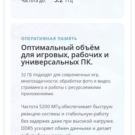
Частота до:
ГГц
ОПЕРАТИВНАЯ ПАМЯТЬ
Оптимальный объём
для игровых, рабочих и
универсальных ПК.
32 ГБ подходят для современных игр,
многозадачности, обработки фото и видео,
стриминга и работы с ресурсоёмкими
приложениями.
Частота 5200 МГц обеспечивает быструю
реакцию системы и стабильную работу
без задержек даже при высокой нагрузке.
DDR5 ускоряет обмен данными и делает