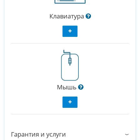
Клавиатура
Мышь
Гарантия и услуги