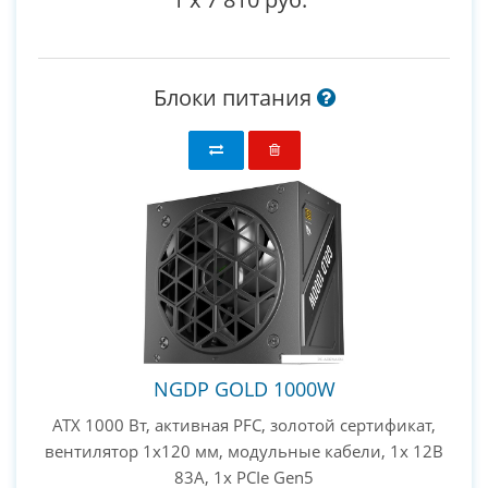
Блоки питания
NGDP GOLD 1000W
ATX 1000 Вт, активная PFC, золотой сертификат,
вентилятор 1x120 мм, модульные кабели, 1x 12В
83А, 1x PCIe Gen5