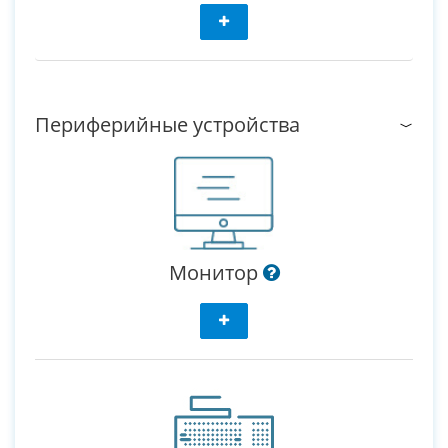
Периферийные устройства
Монитор