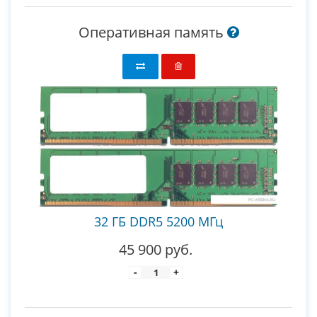
Оперативная память
32 ГБ DDR5 5200 МГц
45 900 руб.
-
+