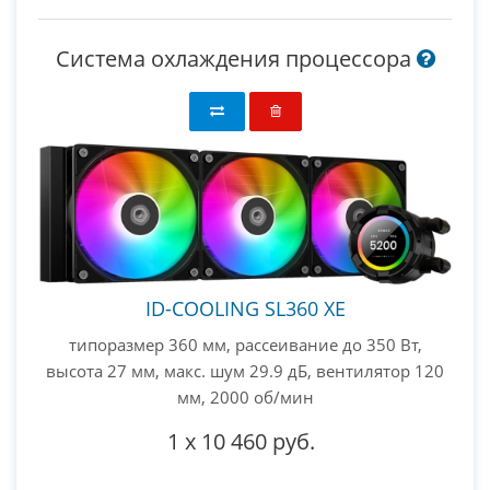
Система охлаждения процессора
ID-COOLING SL360 XE
типоразмер 360 мм, рассеивание до 350 Вт,
высота 27 мм, макс. шум 29.9 дБ, вентилятор 120
мм, 2000 об/мин
1
x
10 460 руб.