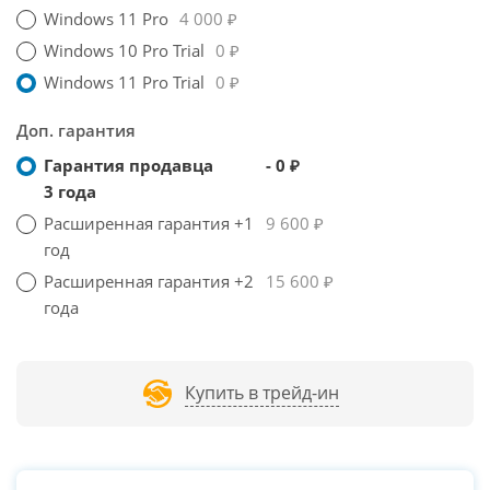
Windows 11 Pro
4 000 ₽
Windows 10 Pro Trial
0 ₽
Windows 11 Pro Trial
0 ₽
Доп. гарантия
Гарантия продавца
- 0 ₽
3 года
Расширенная гарантия +1
9 600 ₽
год
Расширенная гарантия +2
15 600 ₽
года
Купить в трейд-ин