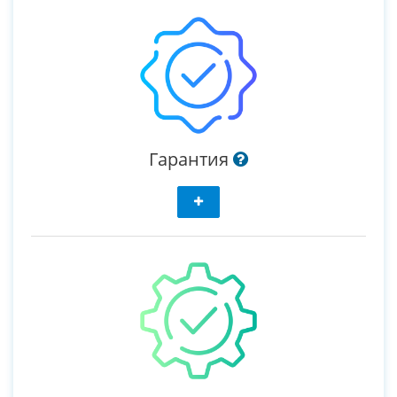
Гарантия