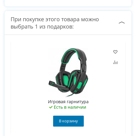
При покупке этого товара можно
выбрать 1 из подарков:
Игровая гарнитура
Есть в наличии
В корзину