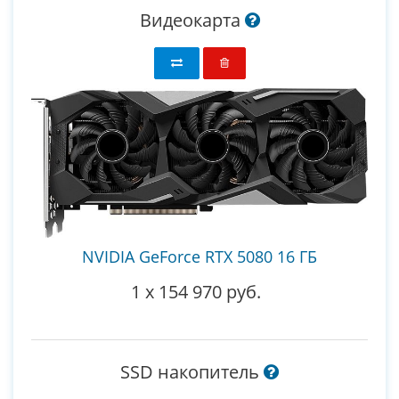
Видеокарта
NVIDIA GeForce RTX 5080 16 ГБ
1
x
154 970 руб.
SSD накопитель