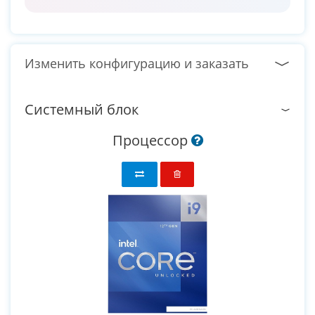
Изменить конфигурацию и заказать
Системный блок
Процессор