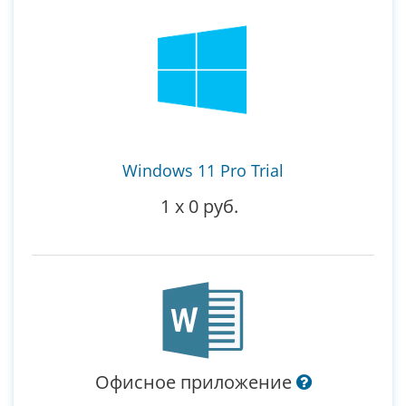
Windows 11 Pro Trial
1
x
0 руб.
Офисное приложение