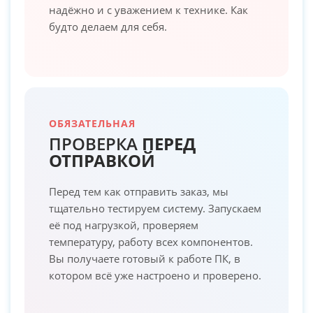
надёжно и с уважением к технике. Как
будто делаем для себя.
ОБЯЗАТЕЛЬНАЯ
ПРОВЕРКА
ПЕРЕД
ОТПРАВКОЙ
Перед тем как отправить заказ, мы
тщательно тестируем систему. Запускаем
её под нагрузкой, проверяем
температуру, работу всех компонентов.
Вы получаете готовый к работе ПК, в
котором всё уже настроено и проверено.