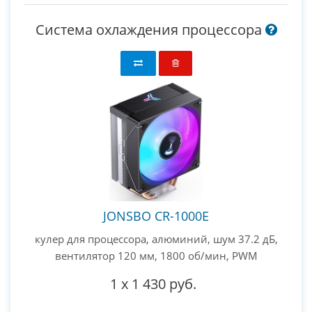
Система охлаждения процессора
JONSBO CR-1000E
кулер для процессора, алюминий, шум 37.2 дБ,
вентилятор 120 мм, 1800 об/мин, PWM
1
x
1 430 руб.