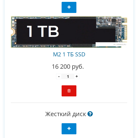
M2 1 ТБ SSD
16 200 руб.
-
+
Жесткий диск