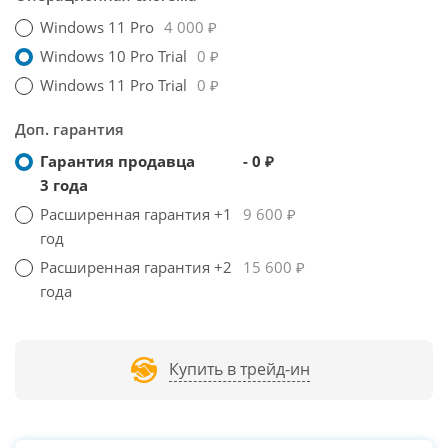
Windows 11 Pro
4 000 ₽
Windows 10 Pro Trial
0 ₽
Windows 11 Pro Trial
0 ₽
Доп. гарантия
Гарантия продавца
- 0 ₽
3 года
Расширенная гарантия +1
9 600 ₽
год
Расширенная гарантия +2
15 600 ₽
года
Купить в трейд-ин