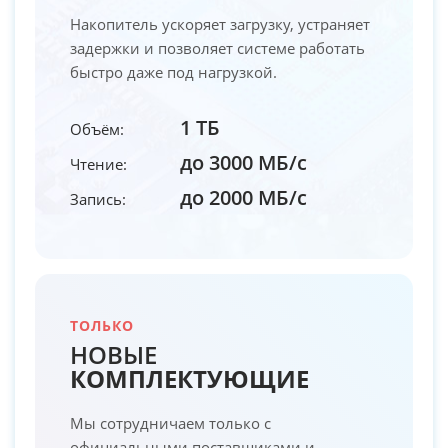
Накопитель ускоряет загрузку, устраняет
задержки и позволяет системе работать
быстро даже под нагрузкой.
1 ТБ
Объём:
до 3000 МБ/с
Чтение:
до 2000 МБ/с
Запись:
ТОЛЬКО
НОВЫЕ
КОМПЛЕКТУЮЩИЕ
Мы сотрудничаем только с
официальными поставщиками и