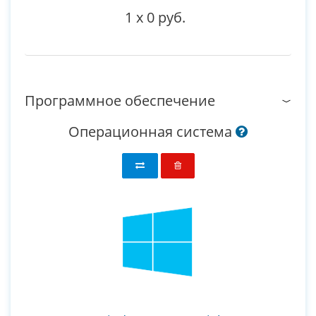
1
x
0 руб.
Программное обеспечение
Операционная система