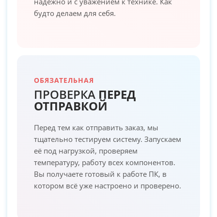
надёжно и с уважением к технике. Как
будто делаем для себя.
ОБЯЗАТЕЛЬНАЯ
ПРОВЕРКА
ПЕРЕД
ОТПРАВКОЙ
Перед тем как отправить заказ, мы
тщательно тестируем систему. Запускаем
её под нагрузкой, проверяем
температуру, работу всех компонентов.
Вы получаете готовый к работе ПК, в
котором всё уже настроено и проверено.