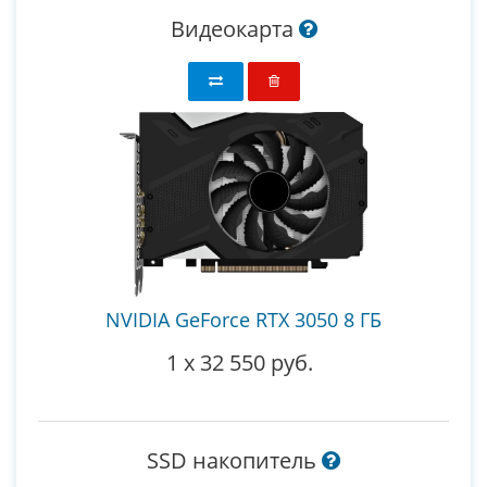
Видеокарта
NVIDIA GeForce RTX 3050 8 ГБ
1
x
32 550 руб.
SSD накопитель