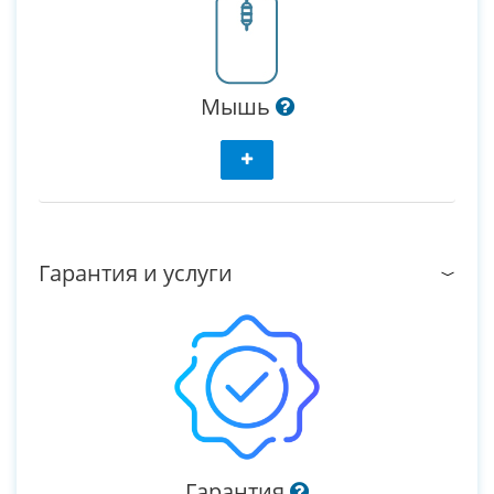
Мышь
Гарантия и услуги
Гарантия