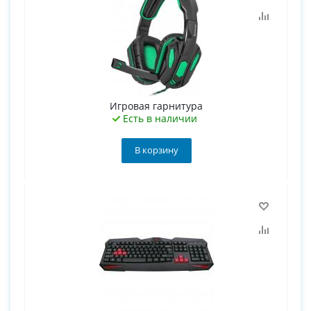
Игровая гарнитура
Есть в наличии
В корзину