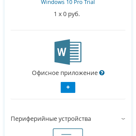
Windows 10 Pro Trial
1
x
0 руб.
Офисное приложение
Периферийные устройства