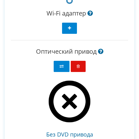
Wi-Fi адаптер
Оптический привод
Без DVD привода