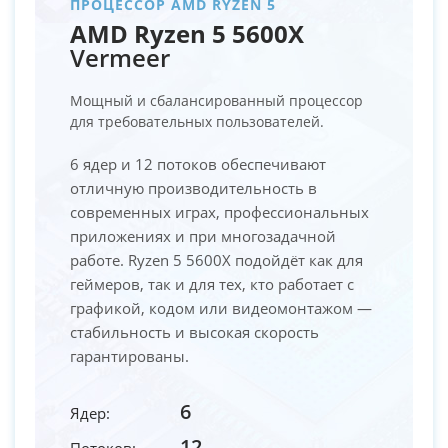
ПРОЦЕССОР AMD RYZEN 5
AMD Ryzen 5 5600X
Vermeer
Мощный и сбалансированный процессор
для требовательных пользователей.
6 ядер и 12 потоков обеспечивают
отличную производительность в
современных играх, профессиональных
приложениях и при многозадачной
работе. Ryzen 5 5600X подойдёт как для
геймеров, так и для тех, кто работает с
графикой, кодом или видеомонтажом —
стабильность и высокая скорость
гарантированы.
6
Ядер:
12
Потоков: