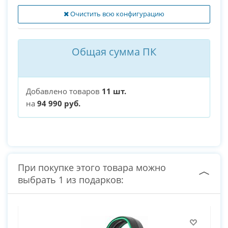
Очистить всю конфигурацию
Общая сумма ПК
Добавлено товаров
11 шт.
на
94 990 руб.
При покупке этого товара можно
выбрать 1 из подарков: