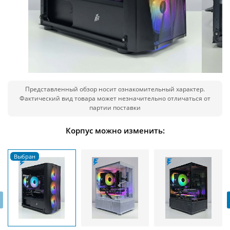
Представленный обзор носит ознакомительный характер.
Фактический вид товара может незначительно отличаться от
партии поставки
Корпус можно изменить:
‹