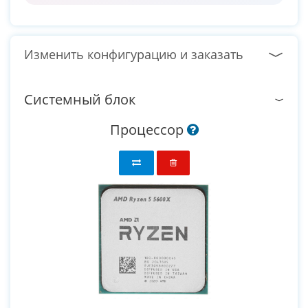
Изменить конфигурацию и заказать
Системный блок
Процессор