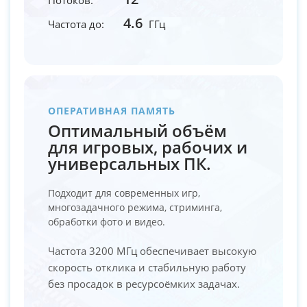
4.6
Частота до:
ГГц
ОПЕРАТИВНАЯ ПАМЯТЬ
Оптимальный объём
для игровых, рабочих и
универсальных ПК.
Подходит для современных игр,
многозадачного режима, стриминга,
обработки фото и видео.
Частота 3200 МГц обеспечивает высокую
скорость отклика и стабильную работу
без просадок в ресурсоёмких задачах.