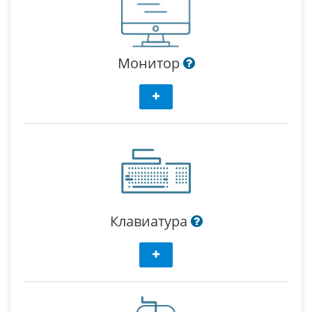
Монитор
Клавиатура