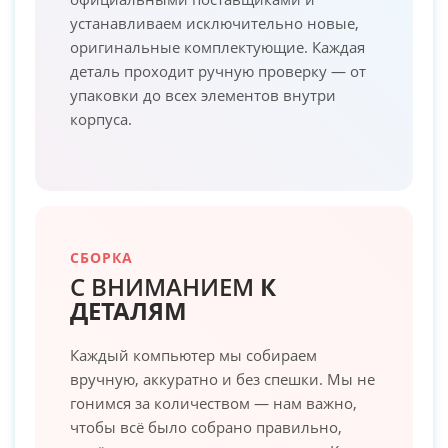
устанавливаем исключительно новые,
оригинальные комплектующие. Каждая
деталь проходит ручную проверку — от
упаковки до всех элементов внутри
корпуса.
СБОРКА
С ВНИМАНИЕМ
К
ДЕТАЛЯМ
Каждый компьютер мы собираем
вручную, аккуратно и без спешки. Мы не
гонимся за количеством — нам важно,
чтобы всё было собрано правильно,