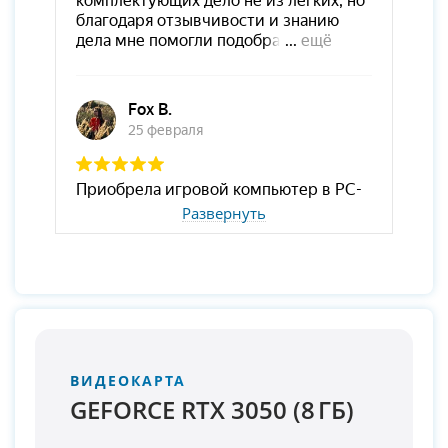
Развернуть
ВИДЕОКАРТА
GEFORCE RTX 3050 (8 ГБ)