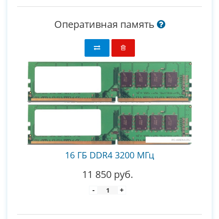
Оперативная память
16 ГБ DDR4 3200 МГц
11 850 руб.
-
+