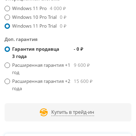
Windows 11 Pro
4 000 ₽
Windows 10 Pro Trial
0 ₽
Windows 11 Pro Trial
0 ₽
Доп. гарантия
Гарантия продавца
- 0 ₽
3 года
Расширенная гарантия +1
9 600 ₽
год
Расширенная гарантия +2
15 600 ₽
года
Купить в трейд-ин