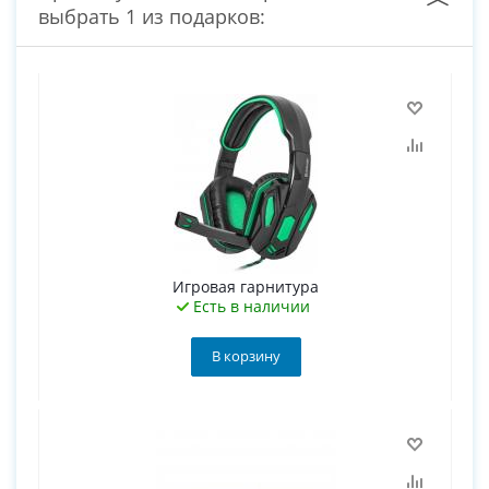
выбрать 1 из подарков:
Игровая гарнитура
Есть в наличии
В корзину