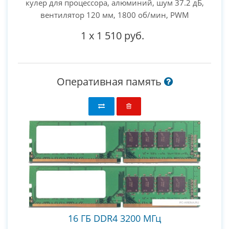
кулер для процессора, алюминий, шум 37.2 дБ,
вентилятор 120 мм, 1800 об/мин, PWM
1
x
1 510 руб.
Оперативная память
16 ГБ DDR4 3200 МГц