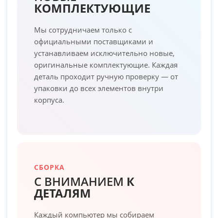
КОМПЛЕКТУЮЩИЕ
Мы сотрудничаем только с
официальными поставщиками и
устанавливаем исключительно новые,
оригинальные комплектующие. Каждая
деталь проходит ручную проверку — от
упаковки до всех элементов внутри
корпуса.
СБОРКА
С ВНИМАНИЕМ
К
ДЕТАЛЯМ
Каждый компьютер мы собираем