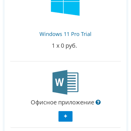
Windows 11 Pro Trial
1
x
0 руб.
Офисное приложение