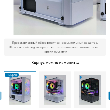
Представленный обзор носит ознакомительный характер.
Фактический вид товара может незначительно отличаться от
партии поставки
Корпус можно изменить:
‹