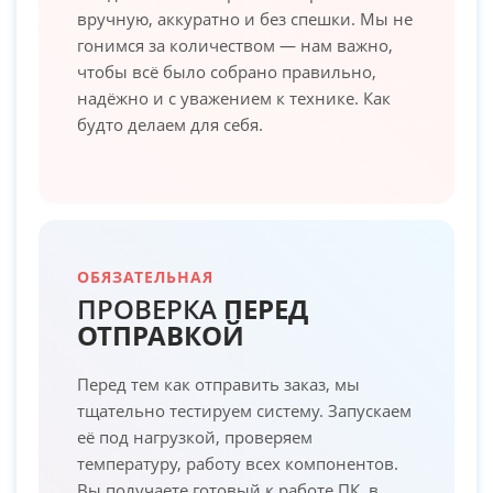
вручную, аккуратно и без спешки. Мы не
гонимся за количеством — нам важно,
чтобы всё было собрано правильно,
надёжно и с уважением к технике. Как
будто делаем для себя.
ОБЯЗАТЕЛЬНАЯ
ПРОВЕРКА
ПЕРЕД
ОТПРАВКОЙ
Перед тем как отправить заказ, мы
тщательно тестируем систему. Запускаем
её под нагрузкой, проверяем
температуру, работу всех компонентов.
Вы получаете готовый к работе ПК, в