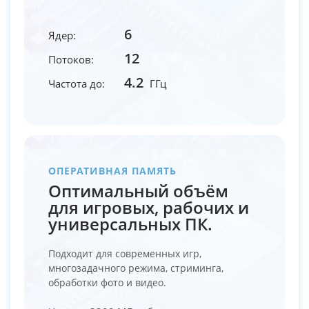
6
Ядер:
12
Потоков:
4.2
Частота до:
ГГц
ОПЕРАТИВНАЯ ПАМЯТЬ
Оптимальный объём
для игровых, рабочих и
универсальных ПК.
Подходит для современных игр,
многозадачного режима, стриминга,
обработки фото и видео.