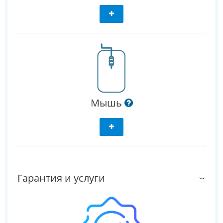
Мышь
Гарантия и услуги