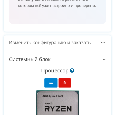
котором всё уже настроено и проверено.
Изменить конфигурацию и заказать
Системный блок
Процессор