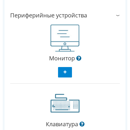
Периферийные устройства
Монитор
Клавиатура