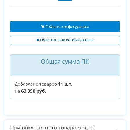
Собрать конфигурацию
Очистить всю конфигурацию
Общая сумма ПК
Добавлено товаров
11 шт.
на
63 390 руб.
При покупке этого товара можно