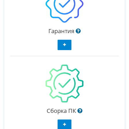
Гарантия
Сборка ПК