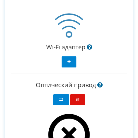
Wi-Fi адаптер
Оптический привод