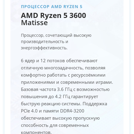
ПРОЦЕССОР AMD RYZEN 5
AMD Ryzen 5 3600
Matisse
Процессор, сочетающий высокую
производительность и
энергоэффективность.
6 ядер и 12 потоков обеспечивают
отличную многозадачность, позволяя
комфортно работать с ресурсоёмкими
приложениями и современными играми.
Базовая частота 3.6 ГГц с возможностью
повышения до 4.2 ГГц гарантирует
быструю реакцию системы. Поддержка
PCIe 4.0 и памяти DDR4-3200
обеспечивает высокую пропускную
способность для современных
компонентов.