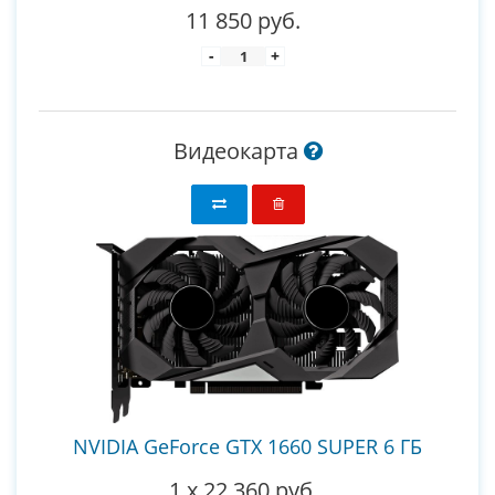
11 850 руб.
-
+
Видеокарта
NVIDIA GeForce GTX 1660 SUPER 6 ГБ
1
x
22 360 руб.