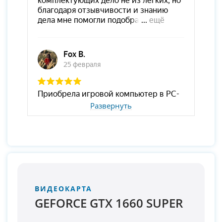
Развернуть
ВИДЕОКАРТА
GEFORCE GTX 1660 SUPER