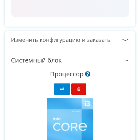
Изменить конфигурацию и заказать
Системный блок
Процессор