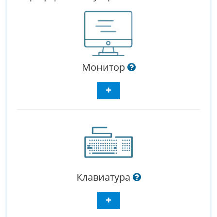
Монитор
Клавиатура