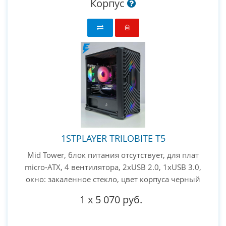
Корпус
1STPLAYER TRILOBITE T5
Mid Tower, блок питания отсутствует, для плат
micro-ATX, 4 вентилятора, 2xUSB 2.0, 1xUSB 3.0,
окно: закаленное стекло, цвет корпуса черный
1
x
5 070 руб.