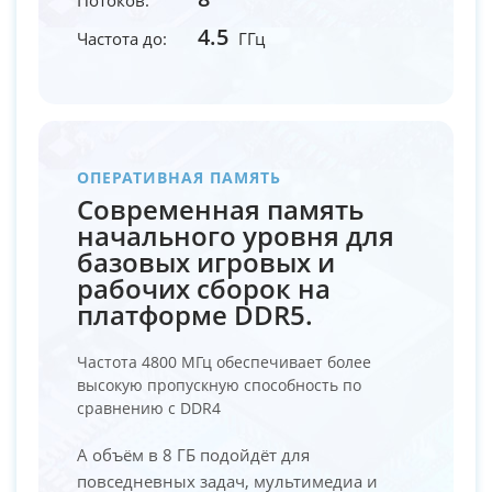
4.5
Частота до:
ГГц
ОПЕРАТИВНАЯ ПАМЯТЬ
Современная память
начального уровня для
базовых игровых и
рабочих сборок на
платформе DDR5.
Частота 4800 МГц обеспечивает более
высокую пропускную способность по
сравнению с DDR4
А объём в 8 ГБ подойдёт для
повседневных задач, мультимедиа и