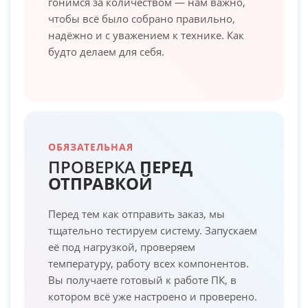
гонимся за количеством — нам важно,
чтобы всё было собрано правильно,
надёжно и с уважением к технике. Как
будто делаем для себя.
ОБЯЗАТЕЛЬНАЯ
ПРОВЕРКА
ПЕРЕД
ОТПРАВКОЙ
Перед тем как отправить заказ, мы
тщательно тестируем систему. Запускаем
её под нагрузкой, проверяем
температуру, работу всех компонентов.
Вы получаете готовый к работе ПК, в
котором всё уже настроено и проверено.