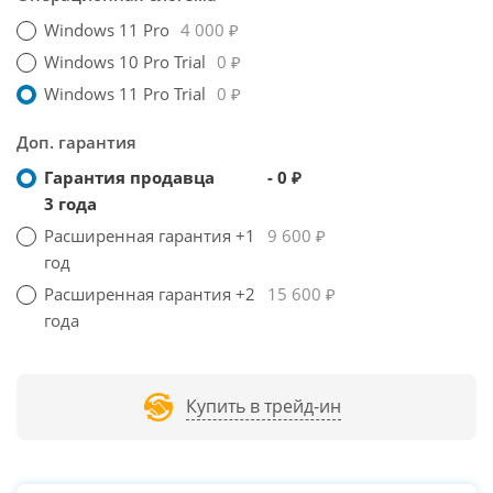
Windows 11 Pro
4 000 ₽
Windows 10 Pro Trial
0 ₽
Windows 11 Pro Trial
0 ₽
Доп. гарантия
Гарантия продавца
- 0 ₽
3 года
Расширенная гарантия +1
9 600 ₽
год
Расширенная гарантия +2
15 600 ₽
года
Купить в трейд-ин