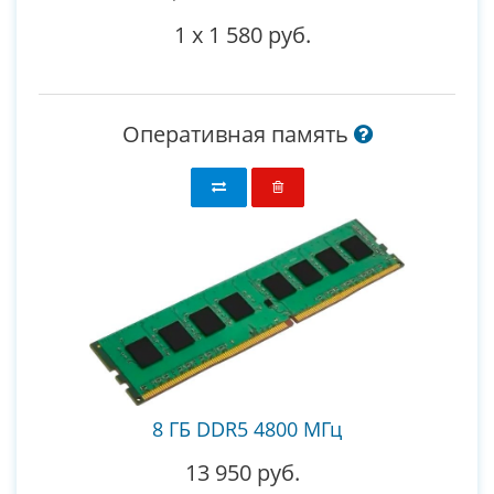
1
x
1 580 руб.
Оперативная память
8 ГБ DDR5 4800 МГц
13 950 руб.