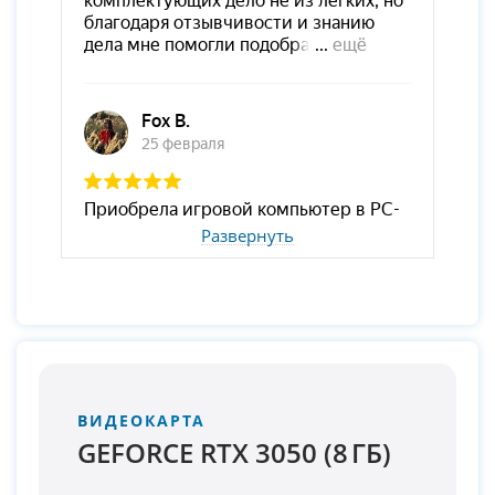
Развернуть
ВИДЕОКАРТА
GEFORCE RTX 3050 (8 ГБ)