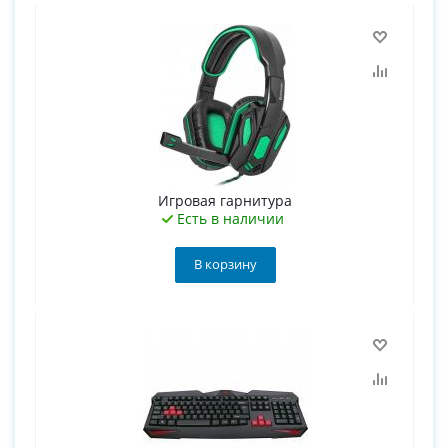
Игровая гарнитура
Есть в наличии
В корзину