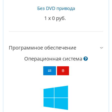
Без DVD привода
1
x
0 руб.
Программное обеспечение
Операционная система