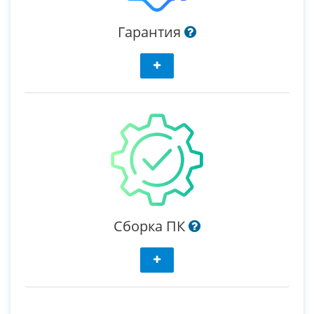
Гарантия
Сборка ПК