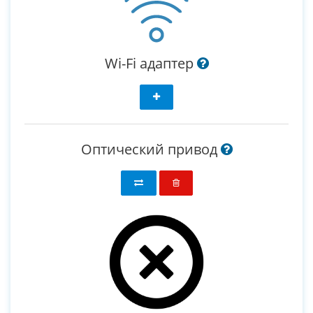
Wi-Fi адаптер
Оптический привод