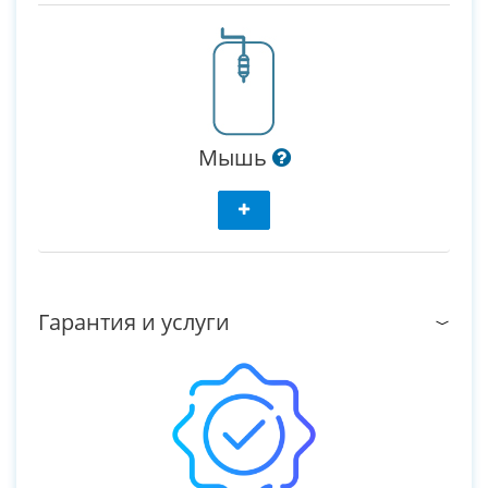
Мышь
Гарантия и услуги