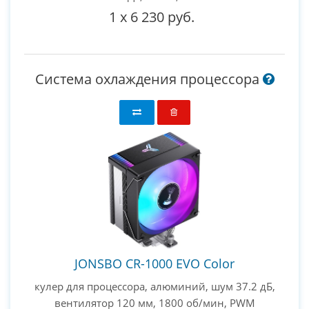
1
x
6 230 руб.
Система охлаждения процессора
JONSBO CR-1000 EVO Color
кулер для процессора, алюминий, шум 37.2 дБ,
вентилятор 120 мм, 1800 об/мин, PWM