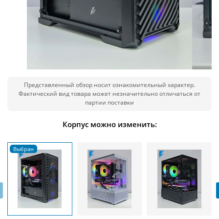
Представленный обзор носит ознакомительный характер.
Фактический вид товара может незначительно отличаться от
партии поставки
Корпус можно изменить:
‹