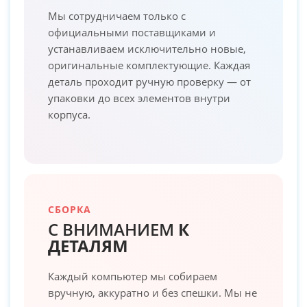
Мы сотрудничаем только с
официальными поставщиками и
устанавливаем исключительно новые,
оригинальные комплектующие. Каждая
деталь проходит ручную проверку — от
упаковки до всех элементов внутри
корпуса.
СБОРКА
С ВНИМАНИЕМ
К
ДЕТАЛЯМ
Каждый компьютер мы собираем
вручную, аккуратно и без спешки. Мы не