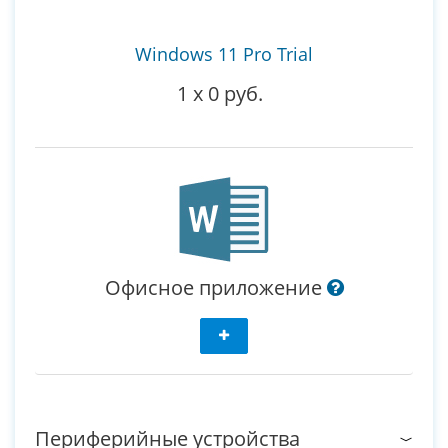
Windows 11 Pro Trial
1
x
0 руб.
Офисное приложение
Периферийные устройства