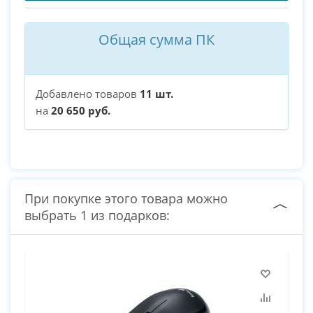
Общая сумма ПК
Добавлено товаров
11 шт.
на
20 650 руб.
При покупке этого товара можно
выбрать 1 из подарков: