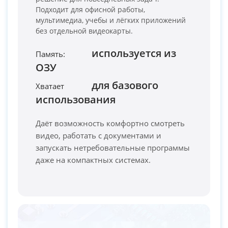
Подходит для офисной работы,
мультимедиа, учебы и лёгких приложений
без отдельной видеокарты.
используется из
Память:
ОЗУ
PC-Arena на карте Москвы — Яндекс Карты
для базового
Хватает
использования
Даёт возможность комфортно смотреть
видео, работать с документами и
запускать нетребовательные программы
даже на компактных системах.