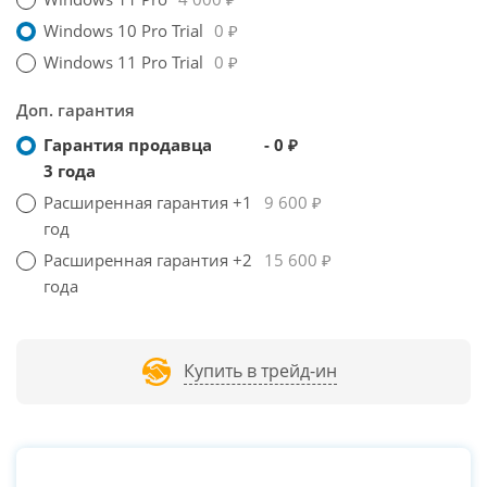
Windows 10 Pro Trial
0 ₽
Windows 11 Pro Trial
0 ₽
Доп. гарантия
Гарантия продавца
- 0 ₽
3 года
Расширенная гарантия +1
9 600 ₽
год
Расширенная гарантия +2
15 600 ₽
года
Купить в трейд-ин