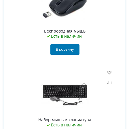
Беспроводная мышь
Есть в наличии
В корзину
Набор мышь и клавиатура
Есть в наличии