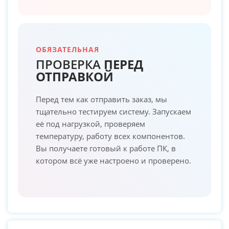
ОБЯЗАТЕЛЬНАЯ
ПРОВЕРКА
ПЕРЕД
ОТПРАВКОЙ
Перед тем как отправить заказ, мы
тщательно тестируем систему. Запускаем
её под нагрузкой, проверяем
температуру, работу всех компонентов.
Вы получаете готовый к работе ПК, в
котором всё уже настроено и проверено.