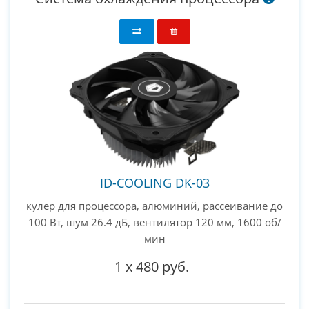
ID-COOLING DK-03
кулер для процессора, алюминий, рассеивание до
100 Вт, шум 26.4 дБ, вентилятор 120 мм, 1600 об/
мин
1
x
480 руб.