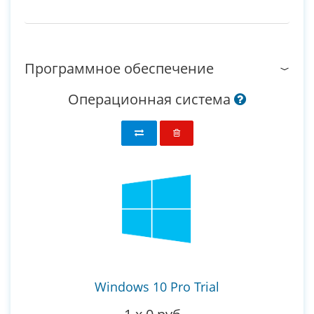
Программное обеспечение
Операционная система
Windows 10 Pro Trial