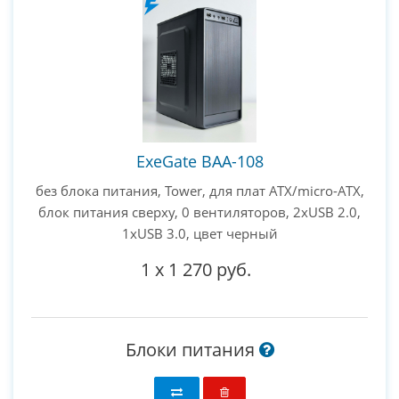
ExeGate BAA-108
без блока питания, Tower, для плат ATX/micro-ATX,
блок питания сверху, 0 вентиляторов, 2xUSB 2.0,
1xUSB 3.0, цвет черный
1
x
1 270 руб.
Блоки питания