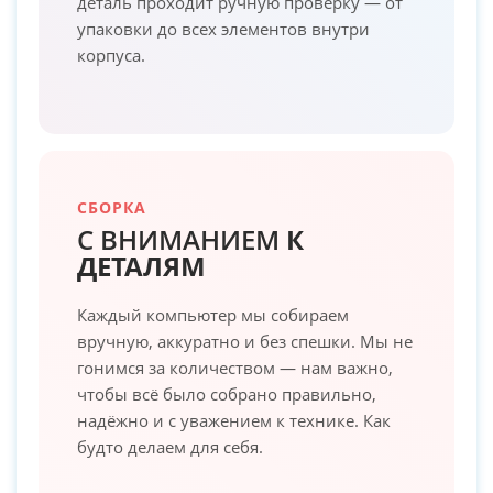
деталь проходит ручную проверку — от
упаковки до всех элементов внутри
корпуса.
СБОРКА
С ВНИМАНИЕМ
К
ДЕТАЛЯМ
Каждый компьютер мы собираем
вручную, аккуратно и без спешки. Мы не
гонимся за количеством — нам важно,
чтобы всё было собрано правильно,
надёжно и с уважением к технике. Как
будто делаем для себя.