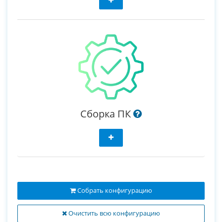
Сборка ПК
Собрать конфигурацию
Очистить всю конфигурацию