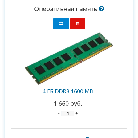
Оперативная память
4 ГБ DDR3 1600 МГц
1 660 руб.
-
+