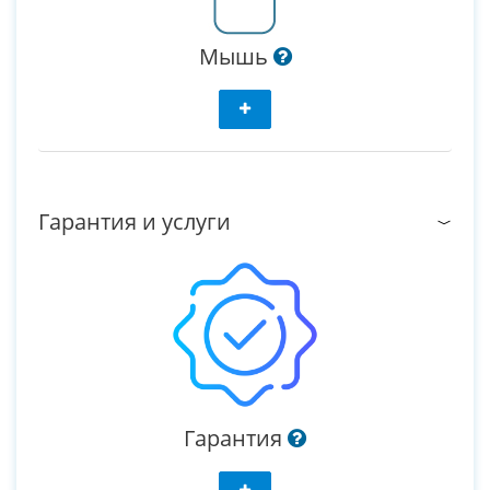
Мышь
Гарантия и услуги
Гарантия