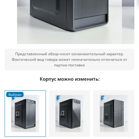
Представленный обзор носит ознакомительный характер.
Фактический вид товара может незначительно отличаться от
партии поставки
Корпус можно изменить: