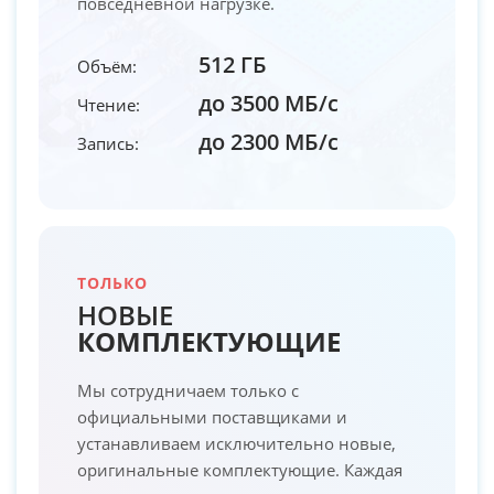
повседневной нагрузке.
512 ГБ
Объём:
до 3500 МБ/с
Чтение:
до 2300 МБ/с
Запись:
ТОЛЬКО
НОВЫЕ
КОМПЛЕКТУЮЩИЕ
Мы сотрудничаем только с
официальными поставщиками и
устанавливаем исключительно новые,
оригинальные комплектующие. Каждая