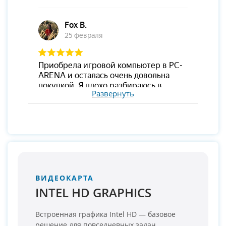
Развернуть
ВИДЕОКАРТА
INTEL HD GRAPHICS
Встроенная графика Intel HD — базовое
решение для повседневных задач.