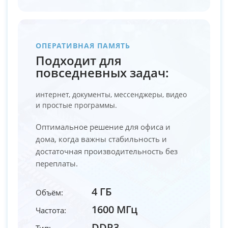
ОПЕРАТИВНАЯ ПАМЯТЬ
Подходит для
повседневных задач:
интернет, документы, мессенджеры, видео
и простые программы.
Оптимальное решение для офиса и
дома, когда важны стабильность и
достаточная производительность без
переплаты.
4 ГБ
Объём:
1600 МГц
Частота:
DDR3
Тип: