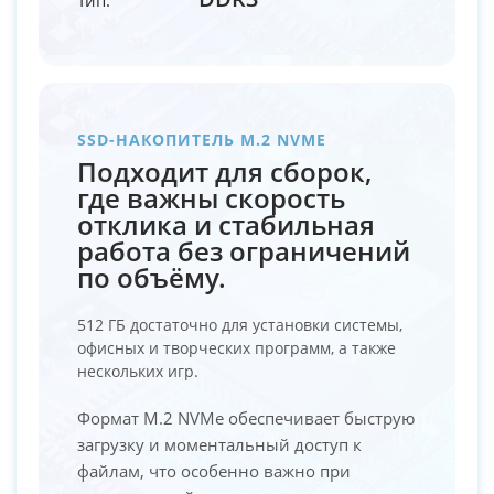
SSD-НАКОПИТЕЛЬ M.2 NVME
Подходит для сборок,
где важны скорость
отклика и стабильная
работа без ограничений
по объёму.
512 ГБ достаточно для установки системы,
офисных и творческих программ, а также
нескольких игр.
Формат M.2 NVMe обеспечивает быструю
загрузку и моментальный доступ к
файлам, что особенно важно при