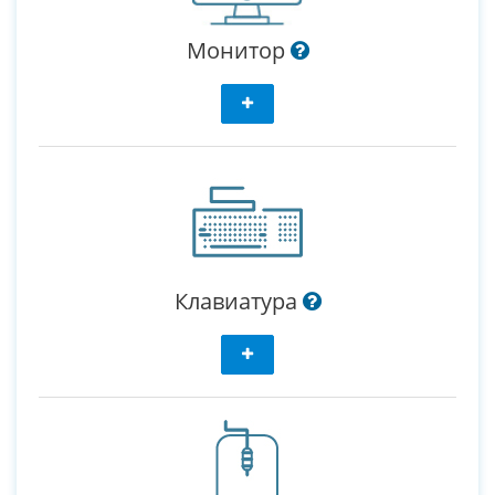
Монитор
Клавиатура