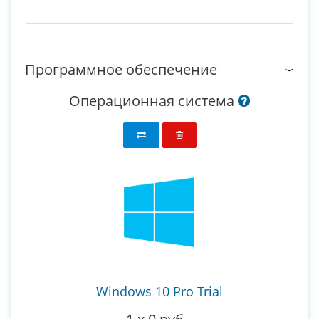
Программное обеспечение
Операционная система
Windows 10 Pro Trial