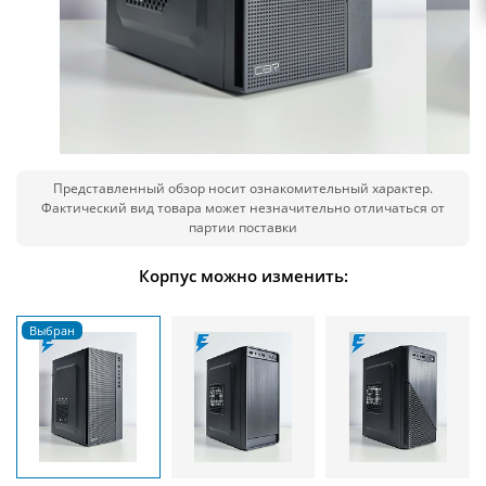
Представленный обзор носит ознакомительный характер.
Фактический вид товара может незначительно отличаться от
партии поставки
Корпус можно изменить: