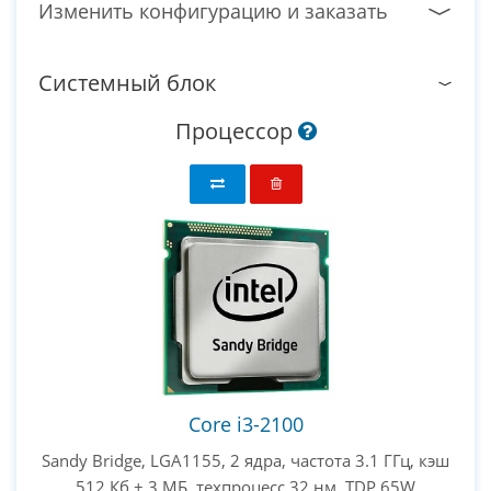
Изменить конфигурацию и заказать
Системный блок
Процессор
Core i3-2100
Sandy Bridge, LGA1155, 2 ядра, частота 3.1 ГГц, кэш
512 Кб + 3 МБ, техпроцесс 32 нм, TDP 65W