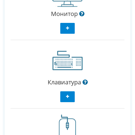
Монитор
Клавиатура