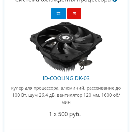
ID-COOLING DK-03
кулер для процессора, алюминий, рассеивание до
100 Вт, шум 26.4 дБ, вентилятор 120 мм, 1600 об/
мин
1
x
500 руб.