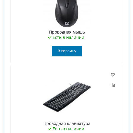
Проводная мышь
Есть в наличии
В корзину
Проводная клавиатура
Есть в наличии