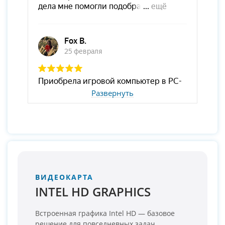
Развернуть
ВИДЕОКАРТА
INTEL HD GRAPHICS
Встроенная графика Intel HD — базовое
решение для повседневных задач.