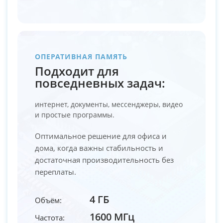
ОПЕРАТИВНАЯ ПАМЯТЬ
Подходит для
повседневных задач:
интернет, документы, мессенджеры, видео
и простые программы.
Оптимальное решение для офиса и
дома, когда важны стабильность и
достаточная производительность без
переплаты.
4 ГБ
Объём:
1600 МГц
Частота: