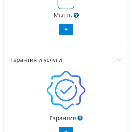
Мышь
Гарантия и услуги
Гарантия