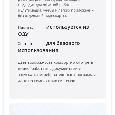
Подходит для офисной работы,
мультимедиа, учебы и лёгких приложений
без отдельной видеокарты.
используется из
Память:
ОЗУ
PC-Arena на карте Москвы — Яндекс Карты
для базового
Хватает
использования
Даёт возможность комфортно смотреть
видео, работать с документами и
запускать нетребовательные программы
даже на компактных системах.