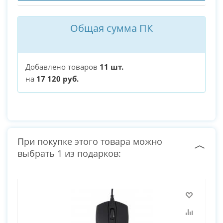
Общая сумма ПК
Добавлено товаров
11 шт.
на
17 120 руб.
При покупке этого товара можно
выбрать 1 из подарков: