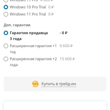
Windows 10 Pro Trial
0 ₽
Windows 11 Pro Trial
0 ₽
Доп. гарантия
Гарантия продавца
- 0 ₽
3 года
Расширенная гарантия +1
9 600 ₽
год
Расширенная гарантия +2
15 600 ₽
года
Купить в трейд-ин