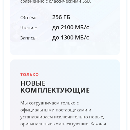
сравнению с классическими SSD.
256 ГБ
Объём:
до 2100 МБ/с
Чтение:
до 1300 МБ/с
Запись:
ТОЛЬКО
НОВЫЕ
КОМПЛЕКТУЮЩИЕ
Мы сотрудничаем только с
официальными поставщиками и
устанавливаем исключительно новые,
оригинальные комплектующие. Каждая