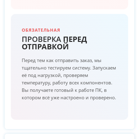
ОБЯЗАТЕЛЬНАЯ
ПРОВЕРКА
ПЕРЕД
ОТПРАВКОЙ
Перед тем как отправить заказ, мы
тщательно тестируем систему. Запускаем
её под нагрузкой, проверяем
температуру, работу всех компонентов.
Вы получаете готовый к работе ПК, в
котором всё уже настроено и проверено.