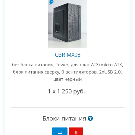
CBR MX08
без блока питания, Tower, для плат ATX/micro-ATX,
блок питания сверху, 0 вентиляторов, 2xUSB 2.0,
цвет черный
1
x
1 250 руб.
Блоки питания