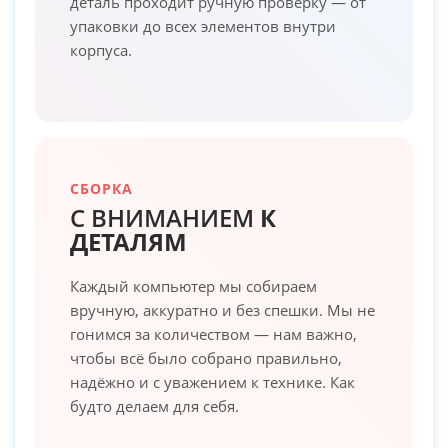
деталь проходит ручную проверку — от
упаковки до всех элементов внутри
корпуса.
СБОРКА
С ВНИМАНИЕМ
К
ДЕТАЛЯМ
Каждый компьютер мы собираем
вручную, аккуратно и без спешки. Мы не
гонимся за количеством — нам важно,
чтобы всё было собрано правильно,
надёжно и с уважением к технике. Как
будто делаем для себя.