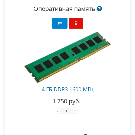
Оперативная память
4 ГБ DDR3 1600 МГц
1 750 руб.
-
+