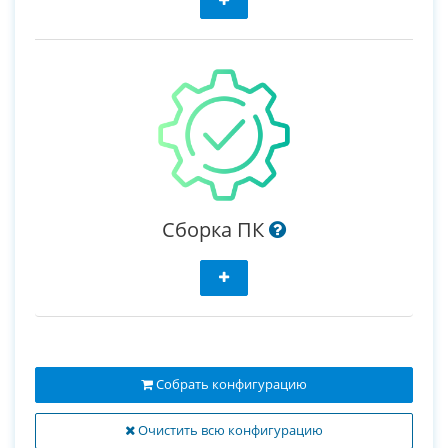
Сборка ПК
Собрать конфигурацию
Очистить всю конфигурацию