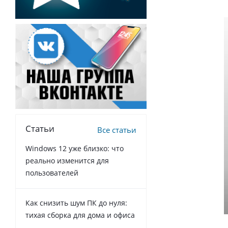
Статьи
Все статьи
Windows 12 уже близко: что
реально изменится для
пользователей
Как снизить шум ПК до нуля:
тихая сборка для дома и офиса