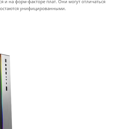
я и на форм-факторе плат. Они могут отличаться
а остаются унифицированными.