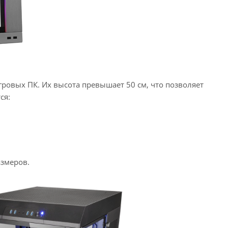
ровых ПК. Их высота превышает 50 см, что позволяет
ся:
азмеров.