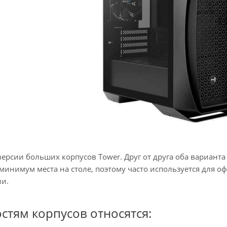
ерсии больших корпусов Tower. Друг от друга оба варианта
минимум места на столе, поэтому часто используется для о
ии.
стям корпусов относятся: