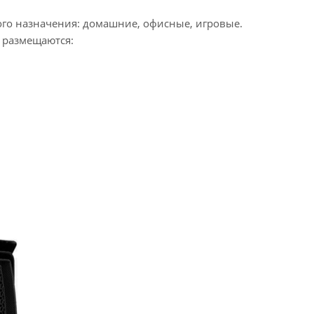
го назначения: домашние, офисные, игровые.
и размещаются: