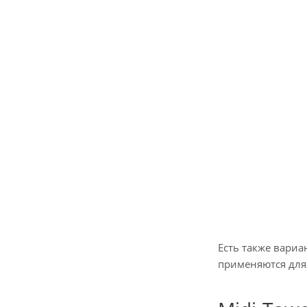
Есть также вариа
применяются для