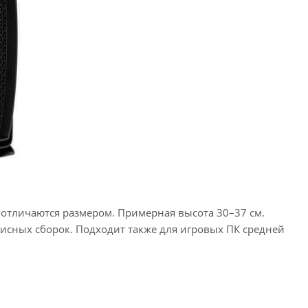
 отличаются размером. Примерная высота 30–37 см.
фисных сборок. Подходит также для игровых ПК средней