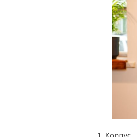
1. Корпус