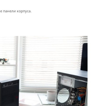
е панели корпуса.