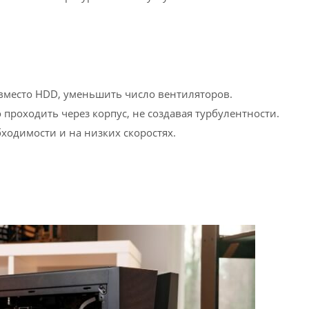
вместо HDD, уменьшить число вентиляторов.
проходить через корпус, не создавая турбулентности.
ходимости и на низких скоростях.