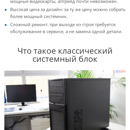
мощные видеокарты, апгрейд почти невозможен.
Высокая цена за дизайн: за ту же цену можно собрать
более мощный системник.
Сложный ремонт: при выходе из строя требуется
обслуживание в сервисе, а не замена одной детали.
Что такое классический
системный блок