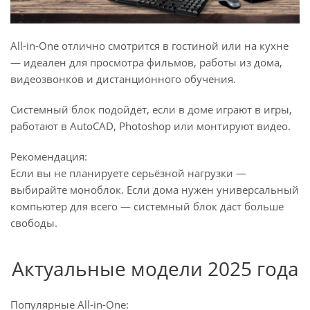
All-in-One отлично смотрится в гостиной или на кухне
— идеален для просмотра фильмов, работы из дома,
видеозвонков и дистанционного обучения.
Системный блок подойдёт, если в доме играют в игры,
работают в AutoCAD, Photoshop или монтируют видео.
Рекомендация:
Если вы не планируете серьёзной нагрузки —
выбирайте моноблок. Если дома нужен универсальный
компьютер для всего — системный блок даст больше
свободы.
Актуальные модели 2025 года
Популярные All-in-One: