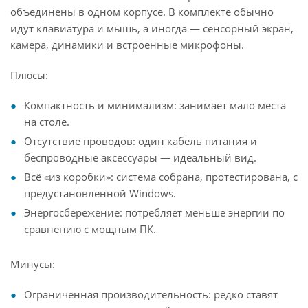
объединены в одном корпусе. В комплекте обычно
идут клавиатура и мышь, а иногда — сенсорный экран,
камера, динамики и встроенные микрофоны.
Плюсы:
Компактность и минимализм: занимает мало места
на столе.
Отсутствие проводов: один кабель питания и
беспроводные аксессуары — идеальный вид.
Всё «из коробки»: система собрана, протестирована, с
предустановленной Windows.
Энергосбережение: потребляет меньше энергии по
сравнению с мощным ПК.
Минусы:
Ограниченная производительность: редко ставят