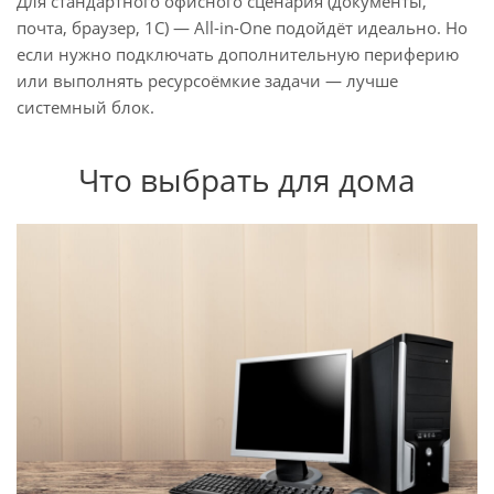
Для стандартного офисного сценария (документы,
почта, браузер, 1С) — All-in-One подойдёт идеально. Но
если нужно подключать дополнительную периферию
или выполнять ресурсоёмкие задачи — лучше
системный блок.
Что выбрать для дома