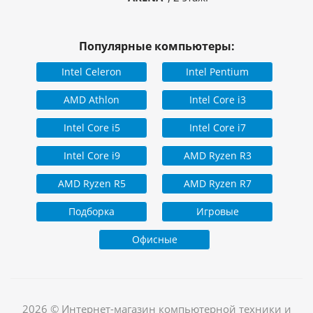
Популярные компьютеры:
Intel Celeron
Intel Pentium
AMD Athlon
Intel Core i3
Intel Core i5
Intel Core i7
Intel Core i9
AMD Ryzen R3
AMD Ryzen R5
AMD Ryzen R7
Подборка
Игровые
Офисные
2026 © Интернет-магазин компьютерной техники и