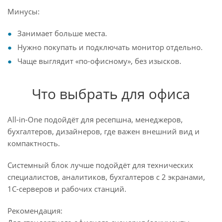
Минусы:
Занимает больше места.
Нужно покупать и подключать монитор отдельно.
Чаще выглядит «по-офисному», без изысков.
Что выбрать для офиса
All-in-One подойдёт для ресепшна, менеджеров,
бухгалтеров, дизайнеров, где важен внешний вид и
компактность.
Системный блок лучше подойдёт для технических
специалистов, аналитиков, бухгалтеров с 2 экранами,
1С-серверов и рабочих станций.
Рекомендация: