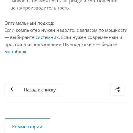
гибкость, возможность апгрейда и соотношение
цена/производительность.
Оптимальный подход:
Если компьютер нужен надолго, с запасом по мощности
— выбирайте
системник
. Если нужен современный и
простой в использовании ПК «под ключ» — берите
моноблок
.
Назад к списку
Комментарии