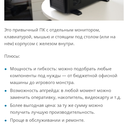
Это привычный ПК с отдельным монитором,
клавиатурой, мышью и стоящим под столом (или на
нём) корпусом с железом внутри.
Плюсы:
Мощность и гибкость: можно подобрать любые
компоненты под нужды — от бюджетной офисной
машины до игрового монстра.
Возможность апгрейда: в любой момент можно
заменить оперативку, накопитель, видеокарту и т.д.
Более выгодная цена: за ту же сумму можно
получить лучшую производительность.
Проще в обслуживании и ремонте.