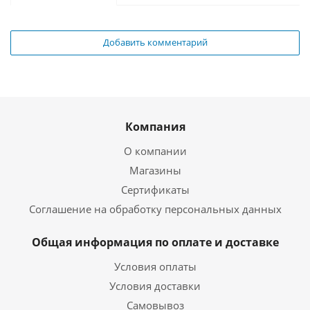
Добавить комментарий
Компания
О компании
Магазины
Сертификаты
Соглашение на обработку персональных данных
Общая информация по оплате и доставке
Условия оплаты
Условия доставки
Самовывоз