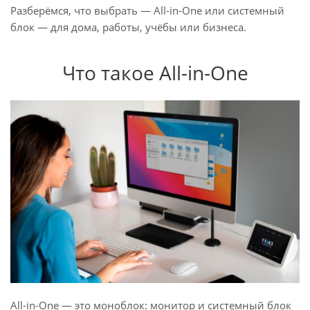
Разберёмся, что выбрать — All-in-One или системный
блок — для дома, работы, учёбы или бизнеса.
Что такое All-in-One
All-in-One — это моноблок: монитор и системный блок