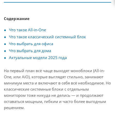
Содержание
Что такое All-in-One
Что такое классический системный блок
Что выбрать для офиса
Что выбрать для дома
Актуальные модели 2025 года
На первый план всё чаще выходят моноблоки (All-in-
One, или AiO), которые выглядят стильно, занимают
минимум места и включают в себя всё необходимое. Но
классические системные блоки с отдельным
монитором тоже никуда не делись — и продолжают
оставаться мощным, гибким и часто более выгодным
решением.