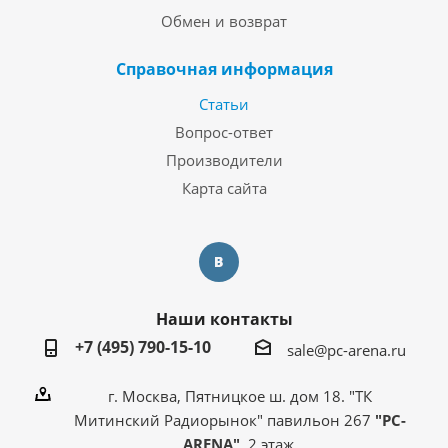
Обмен и возврат
Справочная информация
Статьи
Вопрос-ответ
Производители
Карта сайта
Наши контакты
+7 (495) 790-15-10
sale@pc-arena.ru
г. Москва, Пятницкое ш. дом 18. "ТК
Митинский Радиорынок" павильон 267
"PC-
ARENA"
, 2 этаж.