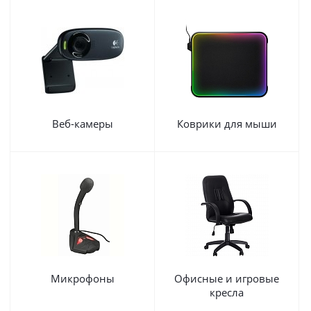
Веб-камеры
Коврики для мыши
Микрофоны
Офисные и игровые
кресла