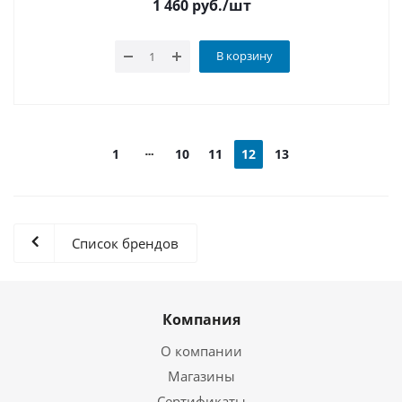
1 460
руб.
/шт
В корзину
1
10
11
12
13
Список брендов
Компания
О компании
Магазины
Сертификаты