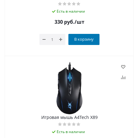
Есть в наличии
330
руб.
/шт
В корзину
Игровая мышь A4Tech X89
Есть в наличии