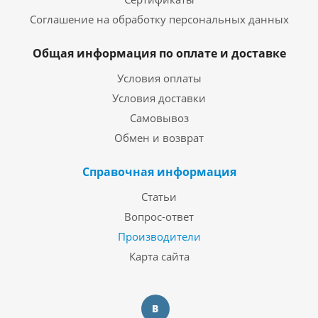
Соглашение на обработку персональных данных
Общая информация по оплате и доставке
Условия оплаты
Условия доставки
Самовывоз
Обмен и возврат
Справочная информация
Статьи
Вопрос-ответ
Производители
Карта сайта