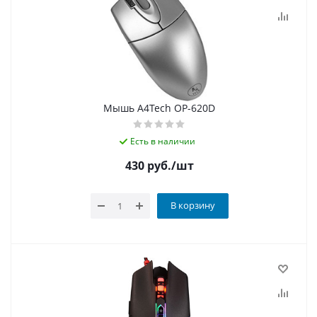
Мышь A4Tech OP-620D
Есть в наличии
430
руб.
/шт
В корзину