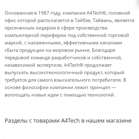
Основанная в 1987 году, компания A4Tech®, головной
офис которой располагается в Тайбэе, Тайвань, является
признанным лидером в сфере производства
компьютерной периферии под собственной торговой
маркой, с налаженными, эффективными каналами
сбыта продукции на мировом рынке. Благодаря
передовой команде разработчиков и собственной,
независимой экспертизе, A4Tech® продолжает
выпускать высокотехнологичный продукт, который
требуется для самого взыскательного потребителя. В
основе философии компании лежит принцип —
воплощать новые идеи с помощью технологий.
Разделы с товарами A4Tech в нашем магазине