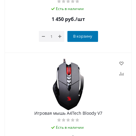
Есть в наличии
1 450
руб.
/шт
В корзину
Игровая мышь A4Tech Bloody V7
Есть в наличии