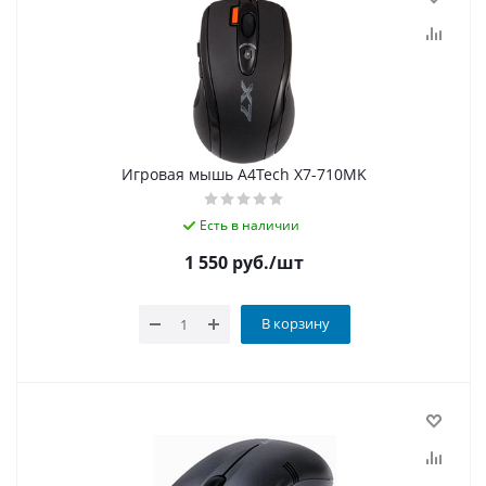
Игровая мышь A4Tech X7-710MK
Есть в наличии
1 550
руб.
/шт
В корзину