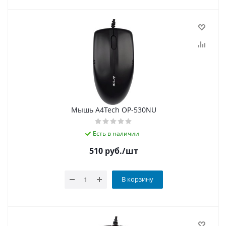
Мышь A4Tech OP-530NU
Есть в наличии
510
руб.
/шт
В корзину