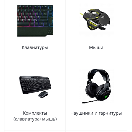
Клавиатуры
Мыши
Комплекты
Наушники и гарнитуры
(клавиатура+мышь)