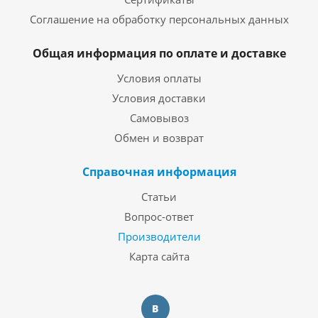
Соглашение на обработку персональных данных
Общая информация по оплате и доставке
Условия оплаты
Условия доставки
Самовывоз
Обмен и возврат
Справочная информация
Статьи
Вопрос-ответ
Производители
Карта сайта