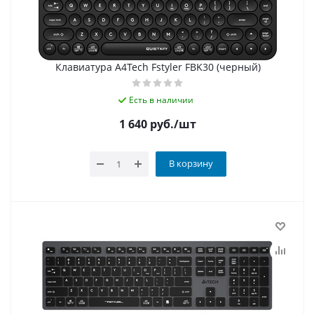
Клавиатура A4Tech Fstyler FBK30 (черный)
Есть в наличии
1 640
руб.
/шт
В корзину