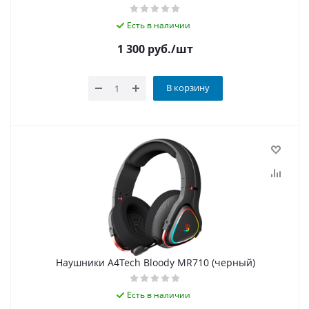
Есть в наличии
1 300
руб.
/шт
В корзину
Наушники A4Tech Bloody MR710 (черный)
Есть в наличии