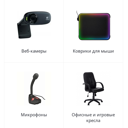
Веб-камеры
Коврики для мыши
Микрофоны
Офисные и игровые
кресла