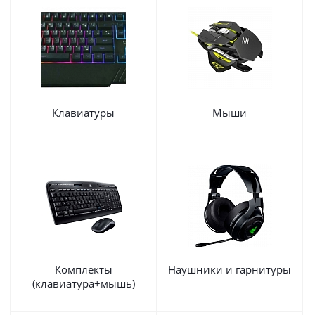
Клавиатуры
Мыши
Комплекты
Наушники и гарнитуры
(клавиатура+мышь)