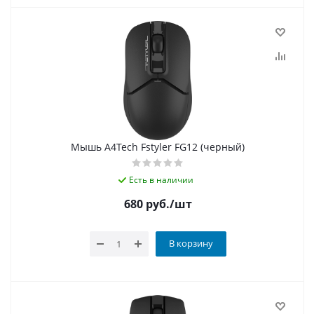
Мышь A4Tech Fstyler FG12 (черный)
Есть в наличии
680
руб.
/шт
В корзину