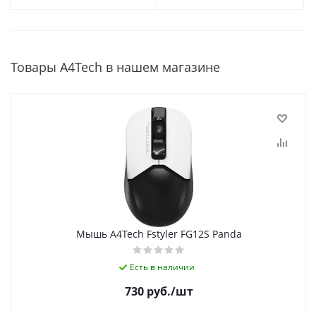
Товары A4Tech в нашем магазине
Мышь A4Tech Fstyler FG12S Panda
Есть в наличии
730
руб.
/шт