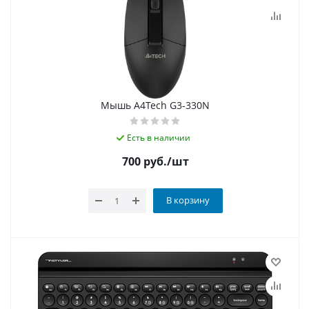
Мышь A4Tech G3-330N
Есть в наличии
700
руб.
/шт
В корзину