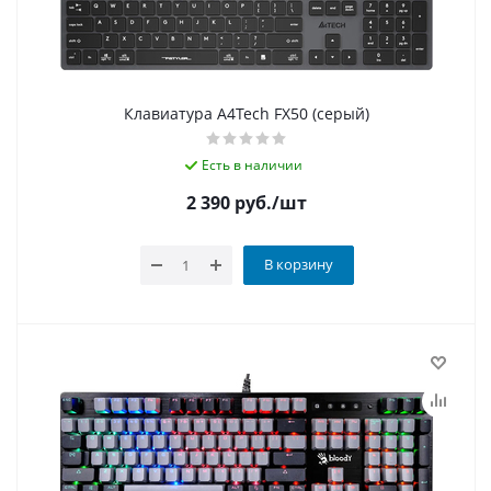
Клавиатура A4Tech FX50 (серый)
Есть в наличии
2 390
руб.
/шт
В корзину