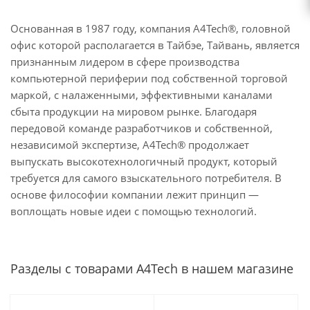
Основанная в 1987 году, компания A4Tech®, головной
офис которой располагается в Тайбэе, Тайвань, является
признанным лидером в сфере производства
компьютерной периферии под собственной торговой
маркой, с налаженными, эффективными каналами
сбыта продукции на мировом рынке. Благодаря
передовой команде разработчиков и собственной,
независимой экспертизе, A4Tech® продолжает
выпускать высокотехнологичный продукт, который
требуется для самого взыскательного потребителя. В
основе философии компании лежит принцип —
воплощать новые идеи с помощью технологий.
Разделы с товарами A4Tech в нашем магазине