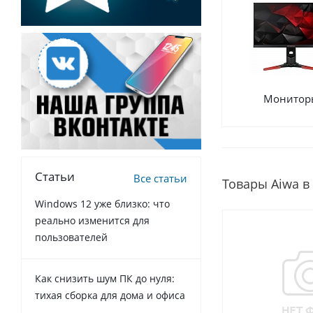
Монитор
Статьи
Все статьи
Товары Aiwa в
Windows 12 уже близко: что
реально изменится для
пользователей
Как снизить шум ПК до нуля:
тихая сборка для дома и офиса