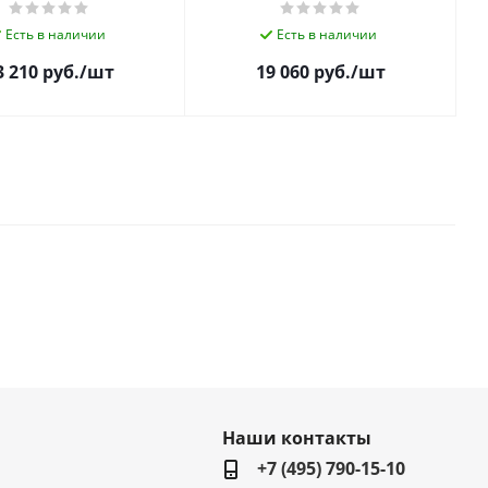
Есть в наличии
Есть в наличии
3 210
руб.
/шт
19 060
руб.
/шт
Наши контакты
+7 (495) 790-15-10